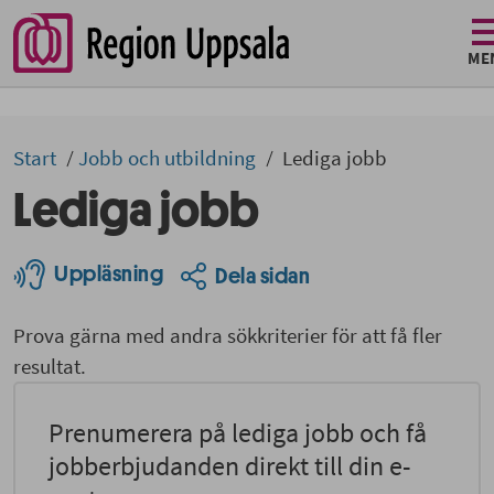
ME
Start
Jobb och utbildning
Lediga jobb
Lediga jobb
Uppläsning
Dela sidan
Prova gärna med andra sökkriterier för att få fler
resultat.
Prenumerera på lediga jobb och få
jobberbjudanden direkt till din e-