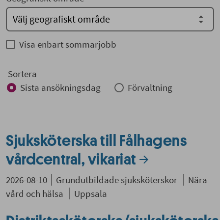
Visa enbart sommarjobb
Sortera
Sista ansökningsdag
Förvaltning
Sjuksköterska till Fålhagens
vårdcentral, vikariat
2026-08-10
Grundutbildade sjuksköterskor
Nära
vård och hälsa
Uppsala