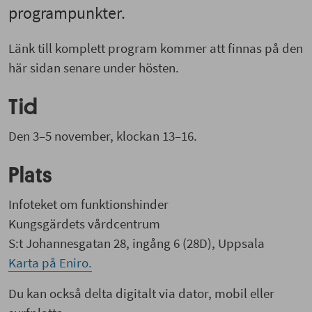
programpunkter.
Länk till komplett program kommer att finnas på den
här sidan senare under hösten.
Tid
Den 3–5 november, klockan 13–16.
Plats
Infoteket om funktionshinder
Kungsgärdets vårdcentrum
S:t Johannesgatan 28, ingång 6 (28D), Uppsala
Karta på Eniro.
Du kan också delta digitalt via dator, mobil eller