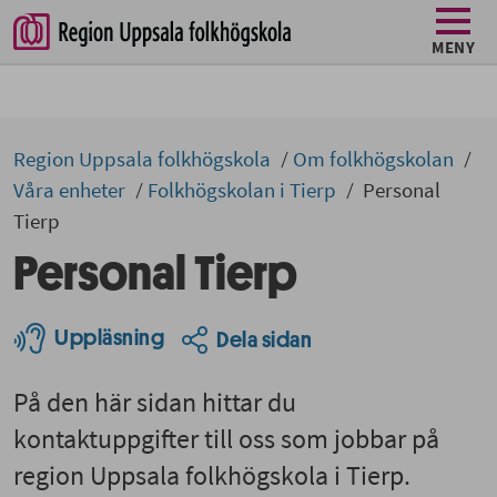
MENY
Region Uppsala folkhögskola
Om folkhögskolan
Våra enheter
Folkhögskolan i Tierp
Personal
Tierp
Personal Tierp
Uppläsning
Dela sidan
På den här sidan hittar du
kontaktuppgifter till oss som jobbar på
region Uppsala folkhögskola i Tierp.