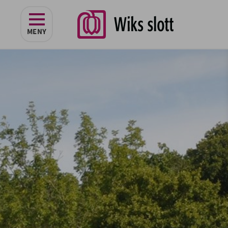
navigeringen
MENY