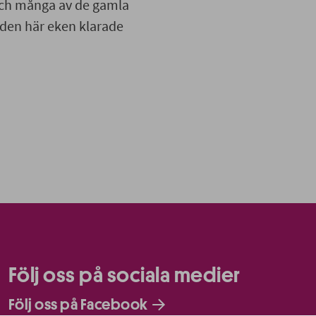
 och många av de gamla
 den här eken klarade
Följ oss på sociala medier
Följ oss på Facebook