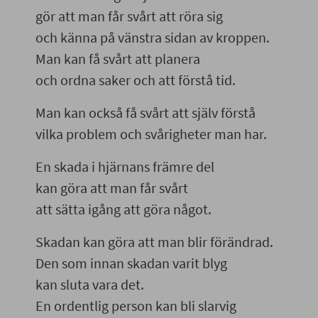
gör att man får svårt att röra sig
och känna på vänstra sidan av kroppen.
Man kan få svårt att planera
och ordna saker och att förstå tid.
Man kan också få svårt att själv förstå
vilka problem och svårigheter man har.
En skada i hjärnans främre del
kan göra att man får svårt
att sätta igång att göra något.
Skadan kan göra att man blir förändrad.
Den som innan skadan varit blyg
kan sluta vara det.
En ordentlig person kan bli slarvig