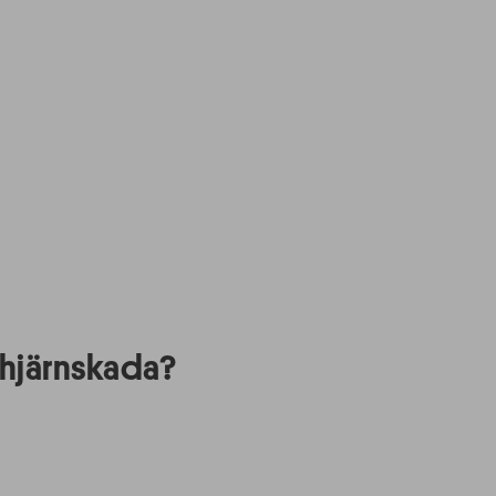
 hjärnskada?