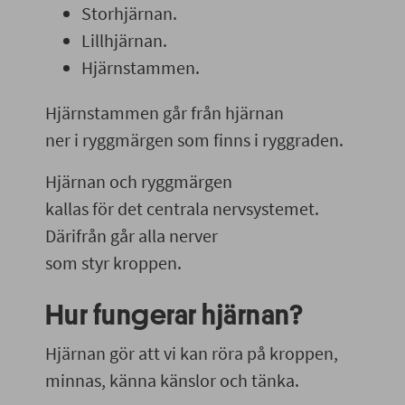
Storhjärnan.
Lillhjärnan.
Hjärnstammen.
Hjärnstammen går från hjärnan
ner i ryggmärgen som finns i ryggraden.
Hjärnan och ryggmärgen
kallas för det centrala nervsystemet.
Därifrån går alla nerver
som styr kroppen.
Hur fungerar hjärnan?
Hjärnan gör att vi kan röra på kroppen,
minnas, känna känslor och tänka.