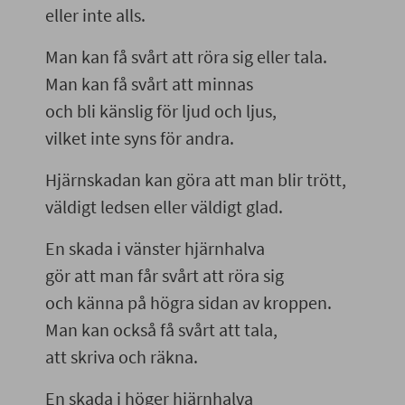
eller inte alls.
Man kan få svårt att röra sig eller tala.
Man kan få svårt att minnas
och bli känslig för ljud och ljus,
vilket inte syns för andra.
Hjärnskadan kan göra att man blir trött,
väldigt ledsen eller väldigt glad.
En skada i vänster hjärnhalva
gör att man får svårt att röra sig
och känna på högra sidan av kroppen.
Man kan också få svårt att tala,
att skriva och räkna.
En skada i höger hjärnhalva