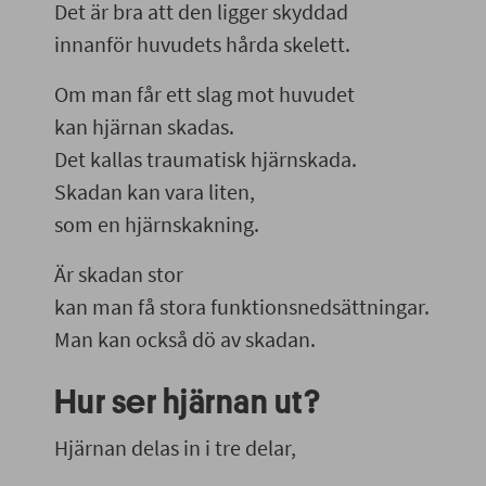
Det är bra att den ligger skyddad
innanför huvudets hårda skelett.
Om man får ett slag mot huvudet
kan hjärnan skadas.
Det kallas traumatisk hjärnskada.
Skadan kan vara liten,
som en hjärnskakning.
Är skadan stor
kan man få stora funktionsnedsättningar.
Man kan också dö av skadan.
Hur ser hjärnan ut?
Hjärnan delas in i tre delar,