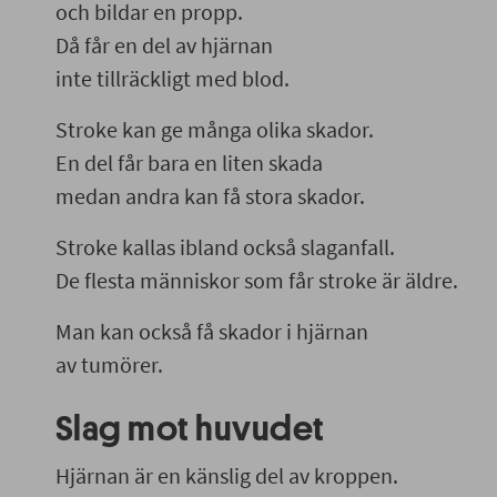
och bildar en propp.
Då får en del av hjärnan
inte tillräckligt med blod.
Stroke kan ge många olika skador.
En del får bara en liten skada
medan andra kan få stora skador.
Stroke kallas ibland också slaganfall.
De flesta människor som får stroke är äldre.
Man kan också få skador i hjärnan
av tumörer.
Slag mot huvudet
Hjärnan är en känslig del av kroppen.