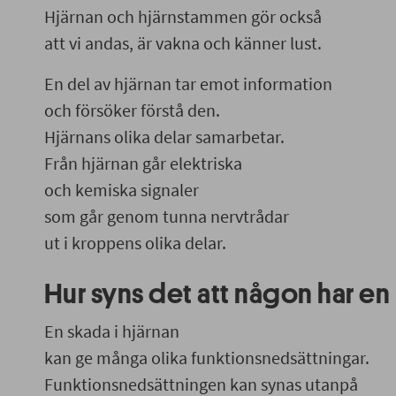
Hjärnan och hjärnstammen gör också
att vi andas, är vakna och känner lust.
En del av hjärnan tar emot information
och försöker förstå den.
Hjärnans olika delar samarbetar.
Från hjärnan går elektriska
och kemiska signaler
som går genom tunna nervtrådar
ut i kroppens olika delar.
Hur syns det att någon har en
En skada i hjärnan
kan ge många olika funktionsnedsättningar.
Funktionsnedsättningen kan synas utanpå