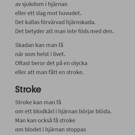
av sjukdom i hjärnan
eller ett slag mot huvudet.
Det kallas förvärvad hjärnskada.
Det betyder att man inte föds med den.
Skadan kan man få
när som helst i livet.
Oftast beror det på en olycka
eller att man fått en stroke.
Stroke
Stroke kan man få
om ett blodkärl i hjärnan börjar blöda.
Man kan också få stroke
om blodet i hjärnan stoppas