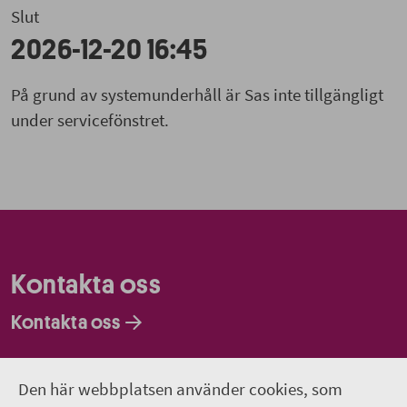
Slut
2026-12-20 16:45
På grund av systemunderhåll är Sas inte tillgängligt
under servicefönstret.
Kontakta oss
Kontakta oss
Faktureringsadresser
Den här webbplatsen använder cookies, som