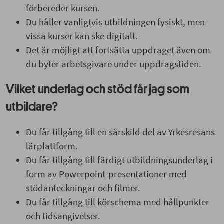
förbereder kursen.
Du håller vanligtvis utbildningen fysiskt, men
vissa kurser kan ske digitalt.
Det är möjligt att fortsätta uppdraget även om
du byter arbetsgivare under uppdragstiden.
Vilket underlag och stöd får jag som
utbildare?
Du får tillgång till en särskild del av Yrkesresans
lärplattform.
Du får tillgång till färdigt utbildningsunderlag i
form av Powerpoint-presentationer med
stödanteckningar och filmer.
Du får tillgång till körschema med hållpunkter
och tidsangivelser.