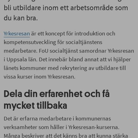
bli utbildare inom ett arbetsområde som
du kan bra.
Yrkesresan
är ett koncept för introduktion och
kompetensutveckling för socialtjänstens
medarbetare. FoU socialtjänst samordnar Yrkesresan
i Uppsala län. Det innebär bland annat att vi hjälper
länets kommuner med rekrytering av utbildare till
vissa kurser inom Yrkesresan.
Dela din erfarenhet och få
mycket tillbaka
Det är erfarna medarbetare i kommunernas
verksamheter som håller i Yrkesresan-kurserna.
Många beskriver att det känns bra att kunna stärka