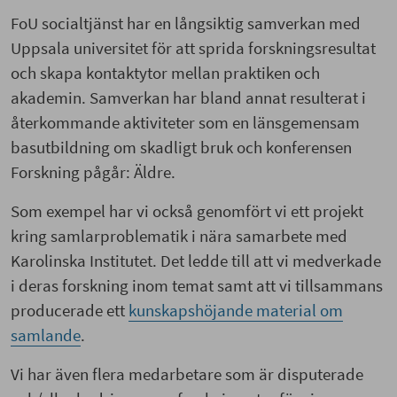
FoU socialtjänst har en långsiktig samverkan med
Uppsala universitet för att sprida forskningsresultat
och skapa kontaktytor mellan praktiken och
akademin. Samverkan har bland annat resulterat i
återkommande aktiviteter som en länsgemensam
basutbildning om skadligt bruk och konferensen
Forskning pågår: Äldre.
Som exempel har vi också genomfört vi ett projekt
kring samlarproblematik i nära samarbete med
Karolinska Institutet. Det ledde till att vi medverkade
i deras forskning inom temat samt att vi tillsammans
producerade ett
kunskapshöjande material om
samlande
.
Vi har även flera medarbetare som är disputerade