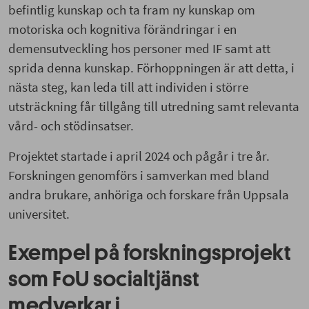
befintlig kunskap och ta fram ny kunskap om
motoriska och kognitiva förändringar i en
demensutveckling hos personer med IF samt att
sprida denna kunskap. Förhoppningen är att detta, i
nästa steg, kan leda till att individen i större
utsträckning får tillgång till utredning samt relevanta
vård- och stödinsatser.
Projektet startade i april 2024 och pågår i tre år.
Forskningen genomförs i samverkan med bland
andra brukare, anhöriga och forskare från Uppsala
universitet.
Exempel på forskningsprojekt
som FoU socialtjänst
medverkar i