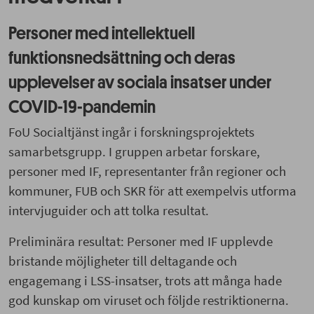
Personer med intellektuell
funktionsnedsättning och deras
upplevelser av sociala insatser under
COVID-19-pandemin
FoU Socialtjänst ingår i forskningsprojektets
samarbetsgrupp. I gruppen arbetar forskare,
personer med IF, representanter från regioner och
kommuner, FUB och SKR för att exempelvis utforma
intervjuguider och att tolka resultat.
Preliminära resultat:
Personer med IF upplevde
bristande möjligheter till deltagande och
engagemang i LSS-insatser, trots att många hade
god kunskap om viruset och följde restriktionerna.