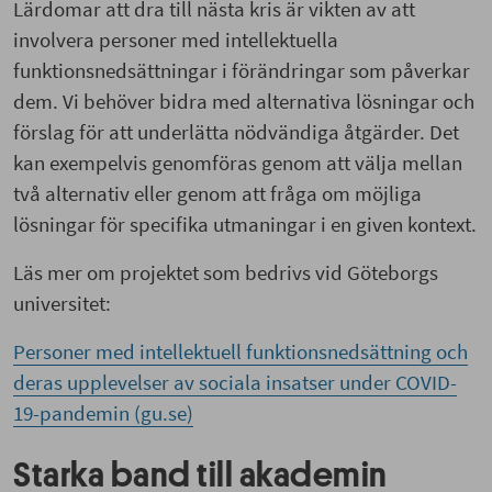
Lärdomar att dra till nästa kris är vikten av att
involvera personer med intellektuella
funktionsnedsättningar i förändringar som påverkar
dem. Vi behöver bidra med alternativa lösningar och
förslag för att underlätta nödvändiga åtgärder. Det
kan exempelvis genomföras genom att välja mellan
två alternativ eller genom att fråga om möjliga
lösningar för specifika utmaningar i en given kontext.
Läs mer om projektet som bedrivs vid Göteborgs
universitet:
Personer med intellektuell funktionsnedsättning och
deras upplevelser av sociala insatser under COVID-
19-pandemin (gu.se)
Starka band till akademin