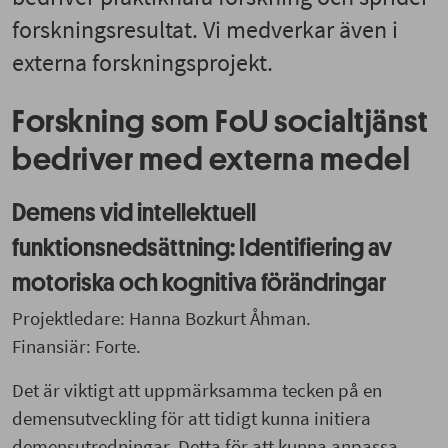
forskningsresultat. Vi medverkar även i
externa forskningsprojekt.
Forskning som FoU socialtjänst
bedriver med externa medel
Demens vid intellektuell
funktionsnedsättning: Identifiering av
motoriska och kognitiva förändringar
Projektledare: Hanna Bozkurt Åhman.
Finansiär: Forte.
Det är viktigt att uppmärksamma tecken på en
demensutveckling för att tidigt kunna initiera
demensutredningar. Detta för att kunna anpassa