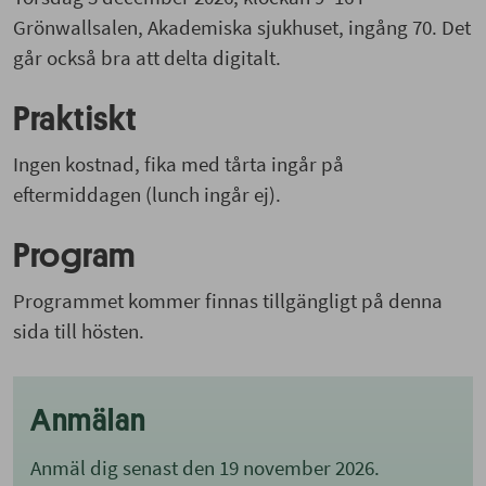
Grönwallsalen, Akademiska sjukhuset, ingång 70. Det
går också bra att delta digitalt.
Praktiskt
Ingen kostnad, fika med tårta ingår på
eftermiddagen (lunch ingår ej).
Program
Programmet kommer finnas tillgängligt på denna
sida till hösten.
Anmälan
Anmäl dig senast den 19 november 2026.