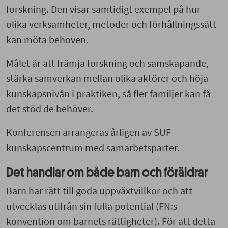
forskning. Den visar samtidigt exempel på hur
olika verksamheter, metoder och förhållningssätt
kan möta behoven.
Målet är att främja forskning och samskapande,
stärka samverkan mellan olika aktörer och höja
kunskapsnivån i praktiken, så fler familjer kan få
det stöd de behöver.
Konferensen arrangeras årligen av SUF
kunskapscentrum med samarbetsparter.
Det handlar om både barn och föräldrar
Barn har rätt till goda uppväxtvillkor och att
utvecklas utifrån sin fulla potential (FN:s
konvention om barnets rättigheter). För att detta