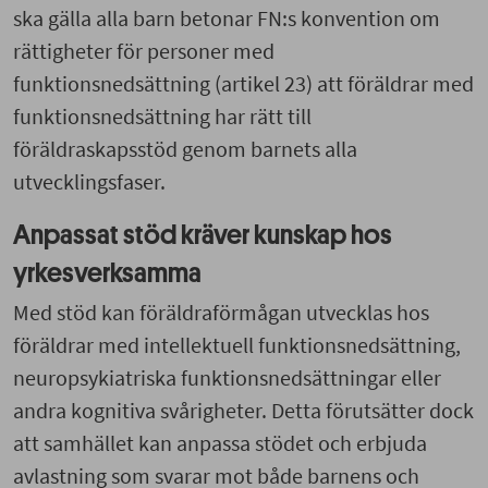
ska gälla alla barn betonar FN:s konvention om
rättigheter för personer med
funktionsnedsättning (artikel 23) att föräldrar med
funktionsnedsättning har rätt till
föräldraskapsstöd genom barnets alla
utvecklingsfaser.
Anpassat stöd kräver kunskap hos
yrkesverksamma
Med stöd kan föräldraförmågan utvecklas hos
föräldrar med intellektuell funktionsnedsättning,
neuropsykiatriska funktionsnedsättningar eller
andra kognitiva svårigheter. Detta förutsätter dock
att samhället kan anpassa stödet och erbjuda
avlastning som svarar mot både barnens och