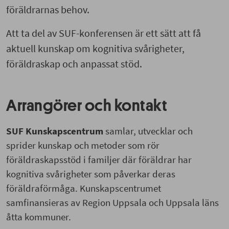
föräldrarnas behov.
Att ta del av SUF-konferensen är ett sätt att få
aktuell kunskap om kognitiva svårigheter,
föräldraskap och anpassat stöd.
Arrangörer och kontakt
SUF Kunskapscentrum
samlar, utvecklar och
sprider kunskap och metoder som rör
föräldraskapsstöd i familjer där föräldrar har
kognitiva svårigheter som påverkar deras
föräldraförmåga. Kunskapscentrumet
samfinansieras av Region Uppsala och Uppsala läns
åtta kommuner.