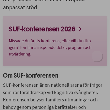
anpassat stöd.
SUF-konferensen 2026
Missade du årets konferens, eller vill du titta
igen? Här finns inspelade delar, program och
utvärdering.
Om SUF-konferensen
SUF-konferensen är en nationell arena för frågor
som rör föräldraskap vid kognitiva svårigheter.
Konferensen belyser familjers utmaningar och
behov genom personliga berättelser och