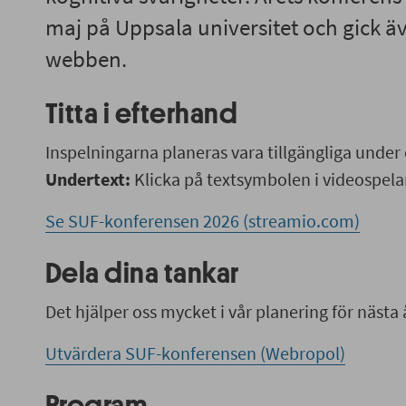
maj på Uppsala universitet och gick äv
webben.
Titta i efterhand
Inspelningarna planeras vara tillgängliga under e
Undertext:
Klicka på textsymbolen i videospela
Se SUF-konferensen 2026 (streamio.com)
Dela dina tankar
Det hjälper oss mycket i vår planering för nästa 
Utvärdera SUF-konferensen (Webropol)