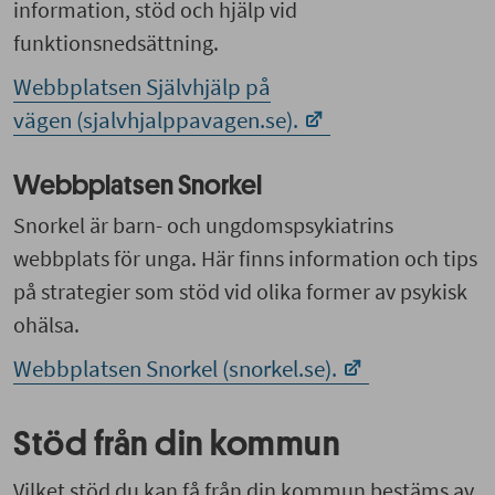
information, stöd och hjälp vid
funktionsnedsättning.
Webbplatsen Självhjälp på
vägen (sjalvhjalppavagen.se).
Webbplatsen Snorkel
Snorkel är barn- och ungdomspsykiatrins
webbplats för unga. Här finns information och tips
på strategier som stöd vid olika former av psykisk
ohälsa.
Webbplatsen Snorkel (snorkel.se).
Stöd från din kommun
Vilket stöd du kan få från din kommun bestäms av