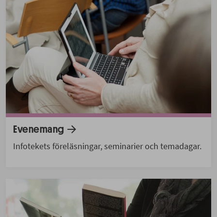
Evenemang
Infotekets föreläsningar, seminarier och temadagar.