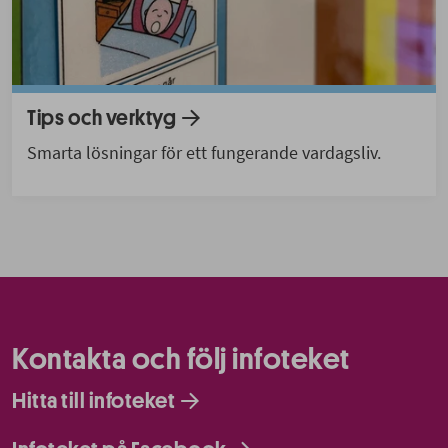
Tips och verktyg
Smarta lösningar för ett fungerande vardagsliv.
Kontakta och följ infoteket
Hitta till infoteket