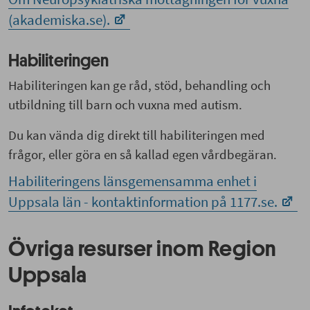
(akademiska.se).
Habiliteringen
Habiliteringen kan ge råd, stöd, behandling och
utbildning till barn och vuxna med autism.
Du kan vända dig direkt till habiliteringen med
frågor, eller göra en så kallad egen vårdbegäran.
Habiliteringens länsgemensamma enhet i
Uppsala län - kontaktinformation på 1177.se.
Övriga resurser inom Region
Uppsala