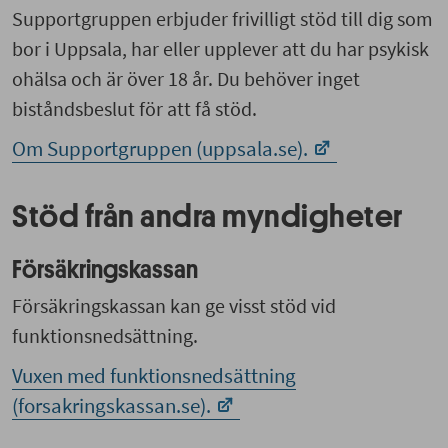
Supportgruppen erbjuder frivilligt stöd till dig som
bor i Uppsala, har eller upplever att du har psykisk
ohälsa och är över 18 år. Du behöver inget
biståndsbeslut för att få stöd.
Om Supportgruppen (uppsala.se).
Stöd från andra myndigheter
Försäkringskassan
Försäkringskassan kan ge visst stöd vid
funktionsnedsättning.
Vuxen med funktionsnedsättning
(forsakringskassan.se).