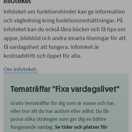
Infoteket
Infoteket om funktionshinder kan ge information
och vägledning kring funktionsnedsättningar. På
infoteket kan du också låna böcker och få tips om
appar, bildstöd och andra smarta lösningar för att
få vardagslivet att fungera. Infoteket är
kostnadsfritt och öppet för alla.
Om infoteket.
Tematräffar "Fixa vardagslivet"
Gratis tematräffar för dig som är vuxen och har,
eller tror att du har autism eller adhd. Du får
prova olika strategier som ger dig en bättre
fungerande vardag.
Se tider och platser för