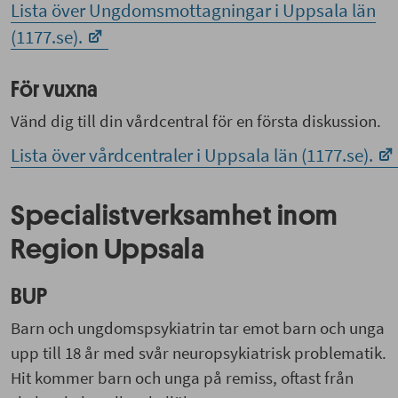
Lista över Ungdomsmottagningar i Uppsala län
(1177.se).
För vuxna
Vänd dig till din vårdcentral för en första diskussion.
Lista över vårdcentraler i Uppsala län (1177.se).
Specialistverksamhet inom
Region Uppsala
BUP
Barn och ungdomspsykiatrin tar emot barn och unga
upp till 18 år med svår neuropsykiatrisk problematik.
Hit kommer barn och unga på remiss, oftast från