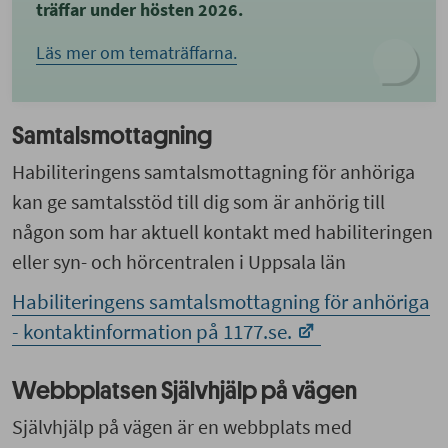
träffar under hösten 2026.
Läs mer om tematräffarna.
Samtalsmottagning
Habiliteringens samtalsmottagning för anhöriga
kan ge samtalsstöd till dig som är anhörig till
någon som har aktuell kontakt med habiliteringen
eller syn- och hörcentralen i Uppsala län
Habiliteringens samtalsmottagning för anhöriga
- kontaktinformation på 1177.se.
Webbplatsen Självhjälp på vägen
Självhjälp på vägen är en webbplats med