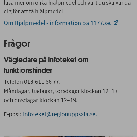
läsa mer om olika hjälpmedel och vart du ska vända
dig för att få hjälpmedel.
Om Hjälpmedel - information på 1177.se.
Frågor
Vägledare på Infoteket om
funktionshinder
Telefon 018-611 66 77.
Måndagar, tisdagar, torsdagar klockan 12–17
och onsdagar klockan 12–19.
E-post:
infoteket@regionuppsala.se.