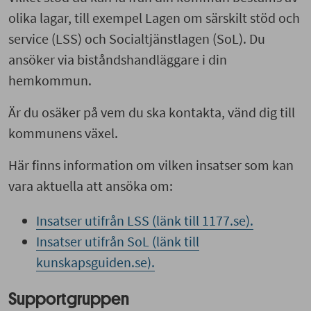
olika lagar, till exempel Lagen om särskilt stöd och
service (LSS) och Socialtjänstlagen (SoL). Du
ansöker via biståndshandläggare i din
hemkommun.
Är du osäker på vem du ska kontakta, vänd dig till
kommunens växel.
Här finns information om vilken insatser som kan
vara aktuella att ansöka om:
Insatser utifrån LSS (länk till 1177.se).
Insatser utifrån SoL (länk till
kunskapsguiden.se).
Supportgruppen