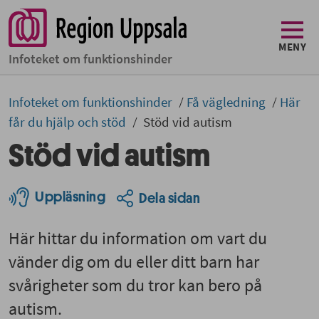
MENY
Infoteket om funktionshinder
Infoteket om funktionshinder
Få vägledning
Här
får du hjälp och stöd
Stöd vid autism
Stöd vid autism
Uppläsning
Dela sidan
Här hittar du information om vart du
vänder dig om du eller ditt barn har
svårigheter som du tror kan bero på
autism.