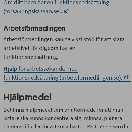
Om ditt barn har en funktionsnedsättning
(forsakringskassan.se).
Arbetsförmedlingen
Arbetsförmedlingen kan ge visst stöd för att klara
arbetslivet för dig som har en
funktionsnedsättning.
Hjälp för arbetssökande med
funktionsnedsättning (arbetsformedlingen.se).
Hjälpmedel
Det finns hjälpmedel som är utformade för att man
lättare ska kunna koncentrera sig, minnas, planera,
hantera tid eller för att sova bättre. På 1177.se kan du