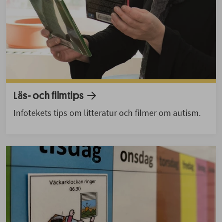
Läs- och filmtips
Infotekets tips om litteratur och filmer om autism.