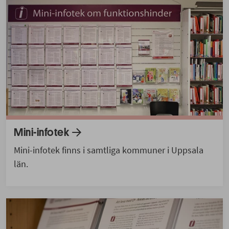
Mini-infotek
Mini-infotek finns i samtliga kommuner i Uppsala
län.