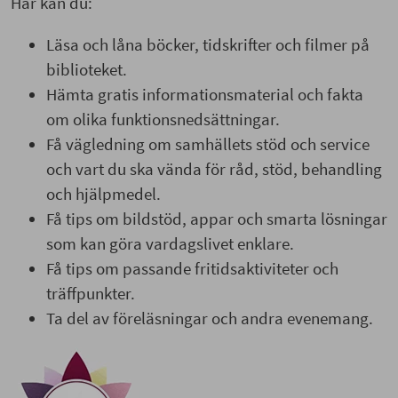
Här kan du:
Läsa och låna böcker, tidskrifter och filmer på
biblioteket.
Hämta gratis informationsmaterial och fakta
om olika funktionsnedsättningar.
Få vägledning om samhällets stöd och service
och vart du ska vända för råd, stöd, behandling
och hjälpmedel.
Få tips om bildstöd, appar och smarta lösningar
som kan göra vardagslivet enklare.
Få tips om passande fritidsaktiviteter och
träffpunkter.
Ta del av föreläsningar och andra evenemang.