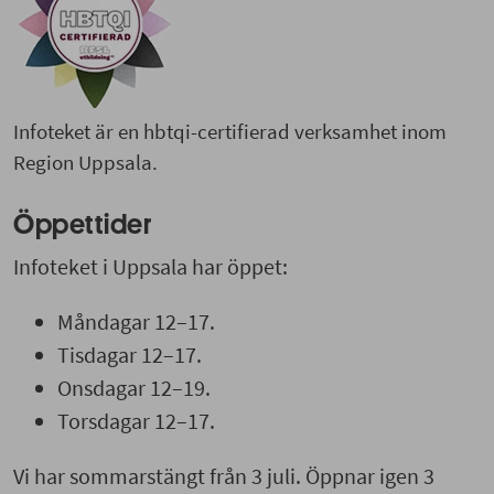
Infoteket är en hbtqi-certifierad verksamhet inom
Region Uppsala.
Öppettider
Infoteket i Uppsala har öppet:
Måndagar 12–17.
Tisdagar 12–17.
Onsdagar 12–19.
Torsdagar 12–17.
Vi har sommarstängt från 3 juli. Öppnar igen 3