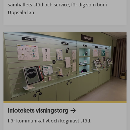
samhällets stöd och service, för dig som bor i
Uppsala län.
Infotekets visningstorg
För kommunikativt och kognitivt stöd.