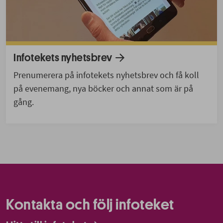
Infotekets nyhetsbrev
Prenumerera på infotekets nyhetsbrev och få koll
på evenemang, nya böcker och annat som är på
gång.
Kontakta och följ infoteket