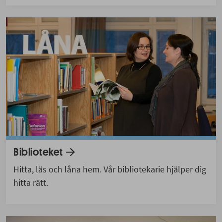
Biblioteket
Hitta, läs och låna hem. Vår bibliotekarie hjälper dig
hitta rätt.