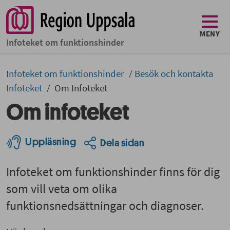
MENY
Infoteket om funktionshinder
Infoteket om funktionshinder
Besök och kontakta
Infoteket
Om Infoteket
Om infoteket
Uppläsning
Dela sidan
Infoteket om funktionshinder finns för dig
som vill veta om olika
funktionsnedsättningar och diagnoser.