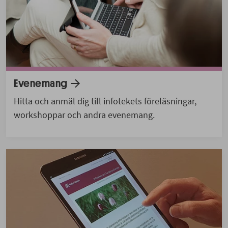
Evenemang
Hitta och anmäl dig till infotekets föreläsningar,
workshoppar och andra evenemang.