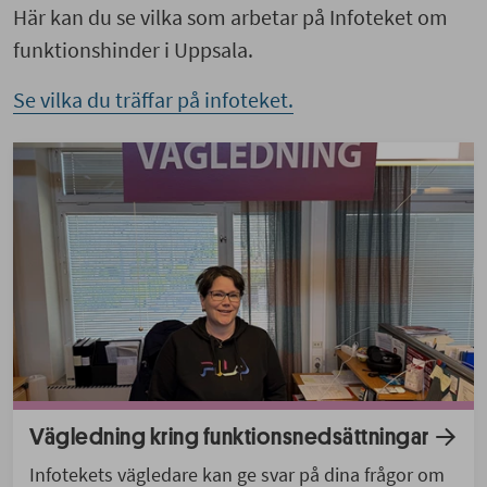
Här kan du se vilka som arbetar på Infoteket om
funktionshinder i Uppsala.
Se vilka du träffar på infoteket.
Vägledning kring funktionsnedsättningar
Infotekets vägledare kan ge svar på dina frågor om