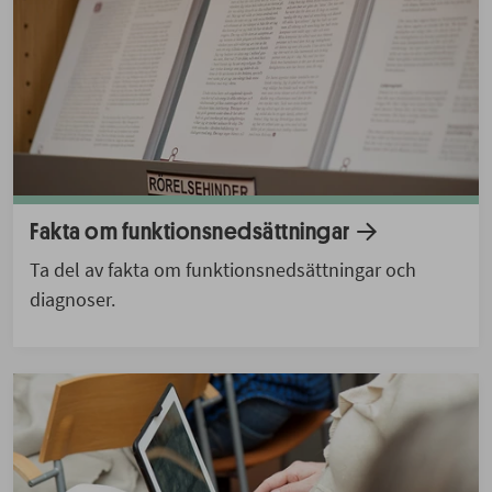
Fakta om funktionsnedsättningar
Ta del av fakta om funktionsnedsättningar och
diagnoser.