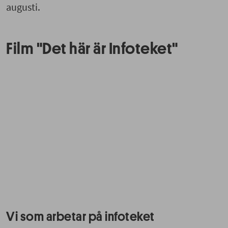
augusti.
Film "Det här är Infoteket"
Vi som arbetar på infoteket