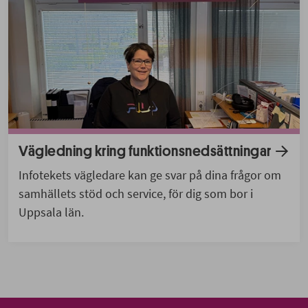
Vägledning kring funktionsnedsättningar
Infotekets vägledare kan ge svar på dina frågor om
samhällets stöd och service, för dig som bor i
Uppsala län.