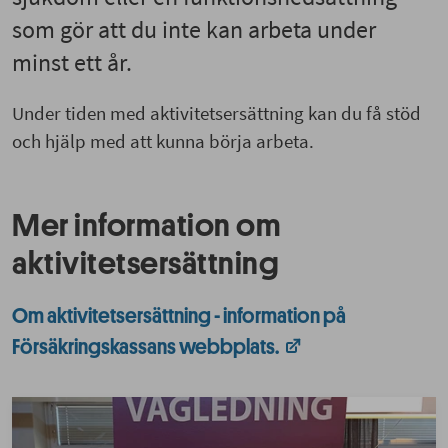
som gör att du inte kan arbeta under
minst ett år.
Under tiden med aktivitetsersättning kan du få stöd
och hjälp med att kunna börja arbeta.
Mer information om
aktivitetsersättning
Om aktivitetsersättning - information på
Försäkringskassans webbplats.