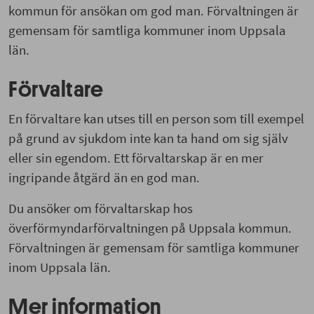
kommun för ansökan om god man. Förvaltningen är
gemensam för samtliga kommuner inom Uppsala
län.
Förvaltare
En förvaltare kan utses till en person som till exempel
på grund av sjukdom inte kan ta hand om sig själv
eller sin egendom. Ett förvaltarskap är en mer
ingripande åtgärd än en god man.
Du ansöker om förvaltarskap hos
överförmyndarförvaltningen på Uppsala kommun.
Förvaltningen är gemensam för samtliga kommuner
inom Uppsala län.
Mer information