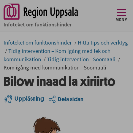
MENY
Infoteket om funktionshinder
Infoteket om funktionshinder
Hitta tips och verktyg
Tidig intervention – Kom igång med lek och
kommunikation
Tidig intervention - Soomaali
Kom igång med kommunikation - Soomaali
Bilow inaad la xiriirto
Uppläsning
Dela sidan