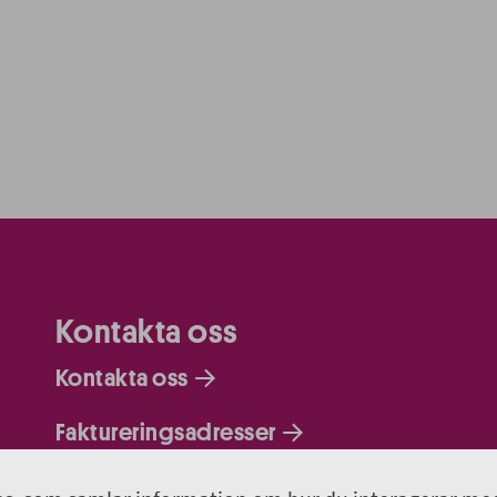
Kontakta oss
Kontakta oss
Faktureringsadresser
Om webbplatsen