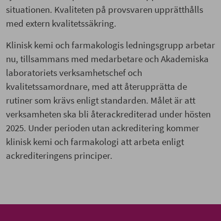
situationen. Kvaliteten på provsvaren upprätthålls
med extern kvalitetssäkring.
Klinisk kemi och farmakologis ledningsgrupp arbetar
nu, tillsammans med medarbetare och Akademiska
laboratoriets verksamhetschef och
kvalitetssamordnare, med att återupprätta de
rutiner som krävs enligt standarden. Målet är att
verksamheten ska bli återackrediterad under hösten
2025. Under perioden utan ackreditering kommer
klinisk kemi och farmakologi att arbeta enligt
ackrediteringens principer.