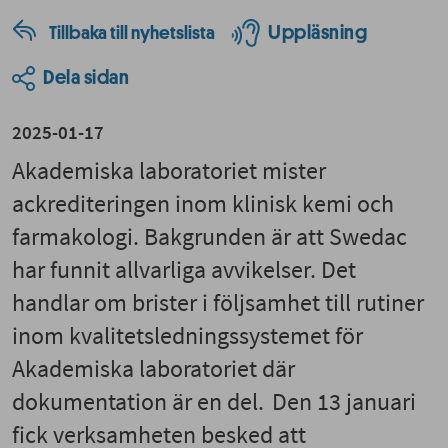
Uppläsning
Tillbaka till nyhetslista
Dela sidan
2025-01-17
Akademiska laboratoriet mister
ackrediteringen inom klinisk kemi och
farmakologi. Bakgrunden är att Swedac
har funnit allvarliga avvikelser. Det
handlar om brister i följsamhet till rutiner
inom kvalitetsledningssystemet för
Akademiska laboratoriet där
dokumentation är en del. Den 13 januari
fick verksamheten besked att