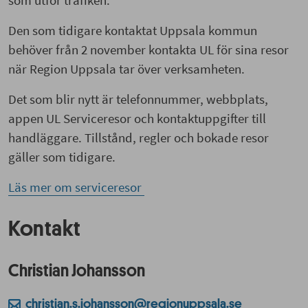
Den som tidigare kontaktat Uppsala kommun
behöver från 2 november kontakta UL för sina resor
när Region Uppsala tar över verksamheten.
Det som blir nytt är telefonnummer, webbplats,
appen UL Serviceresor och kontaktuppgifter till
handläggare. Tillstånd, regler och bokade resor
gäller som tidigare.
Läs mer om serviceresor
Kontakt
Christian Johansson
christian.s.johansson@regionuppsala.se