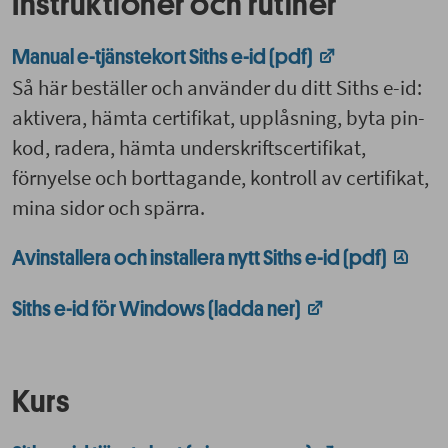
Instruktioner och rutiner
Manual e-tjänstekort Siths e-id (pdf)
Så här beställer och använder du ditt Siths e-id:
aktivera, hämta certifikat, upplåsning, byta pin-
kod, radera, hämta underskriftscertifikat,
förnyelse och borttagande, kontroll av certifikat,
mina sidor och spärra.
Avinstallera och installera nytt Siths e-id (pdf)
Siths e-id för Windows (ladda ner)
Kurs