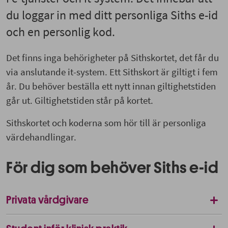
du loggar in med ditt personliga Siths e-id
och en personlig kod.
Det finns inga behörigheter på Sithskortet, det får du
via anslutande it-system. Ett Sithskort är giltigt i fem
år. Du behöver beställa ett nytt innan giltighetstiden
går ut. Giltighetstiden står på kortet.
Sithskortet och koderna som hör till är personliga
värdehandlingar.
För dig som behöver Siths e-id
Privata vårdgivare