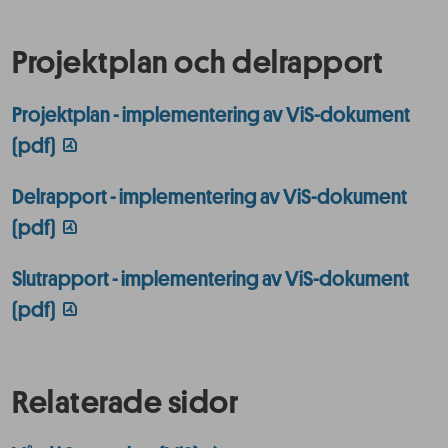
Projektplan och delrapport
Projektplan - implementering av ViS-dokument
(pdf)
Delrapport - implementering av ViS-dokument
(pdf)
Slutrapport - implementering av ViS-dokument
(pdf)
Relaterade sidor