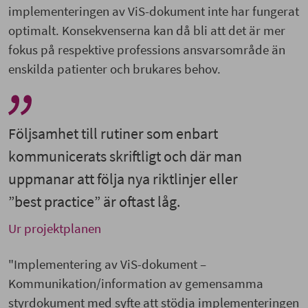
implementeringen av ViS-dokument inte har fungerat
optimalt. Konsekvenserna kan då bli att det är mer
fokus på respektive professions ansvarsområde än
enskilda patienter och brukares behov.
Följsamhet till rutiner som enbart
kommunicerats skriftligt och där man
uppmanar att följa nya riktlinjer eller
”best practice” är oftast låg.
Ur projektplanen
"Implementering av ViS-dokument –
Kommunikation/information av gemensamma
styrdokument med syfte att stödja implementeringen