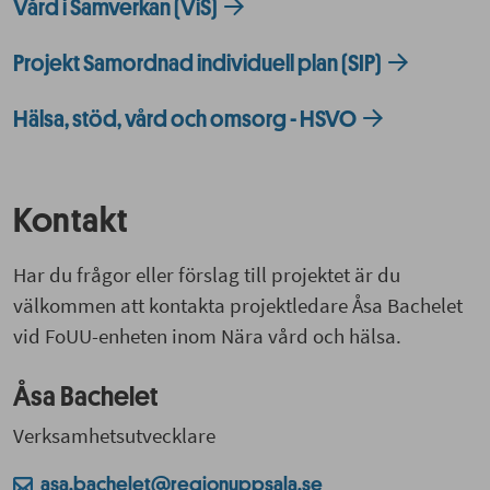
Vård i Samverkan (ViS)
Projekt Samordnad individuell plan (SIP)
Hälsa, stöd, vård och omsorg - HSVO
Kontakt
Har du frågor eller förslag till projektet är du
välkommen att kontakta projektledare Åsa Bachelet
vid FoUU-enheten inom Nära vård och hälsa.
Åsa Bachelet
Verksamhetsutvecklare
asa.bachelet@regionuppsala.se