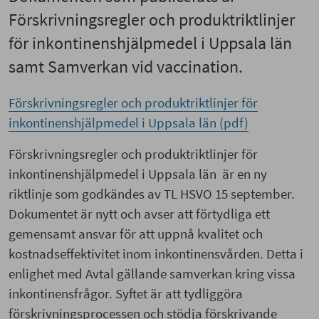
Förskrivningsregler och produktriktlinjer
för inkontinenshjälpmedel i Uppsala län
samt Samverkan vid vaccination.
Förskrivningsregler och produktriktlinjer för
inkontinenshjälpmedel i Uppsala län (pdf)
Förskrivningsregler och produktriktlinjer för
inkontinenshjälpmedel i Uppsala län är en ny
riktlinje som godkändes av TL HSVO 15 september.
Dokumentet är nytt och avser att förtydliga ett
gemensamt ansvar för att uppnå kvalitet och
kostnadseffektivitet inom inkontinensvården. Detta i
enlighet med Avtal gällande samverkan kring vissa
inkontinensfrågor. Syftet är att tydliggöra
förskrivningsprocessen och stödja förskrivande