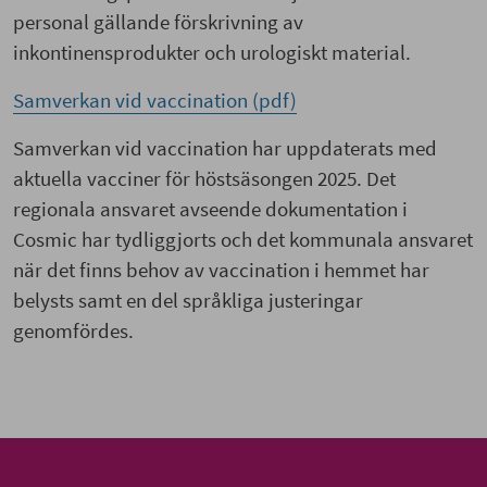
personal gällande förskrivning av
inkontinensprodukter och urologiskt material.
Samverkan vid vaccination (pdf)
Samverkan vid vaccination har uppdaterats med
aktuella vacciner för höstsäsongen 2025. Det
regionala ansvaret avseende dokumentation i
Cosmic har tydliggjorts och det kommunala ansvaret
när det finns behov av vaccination i hemmet har
belysts samt en del språkliga justeringar
genomfördes.