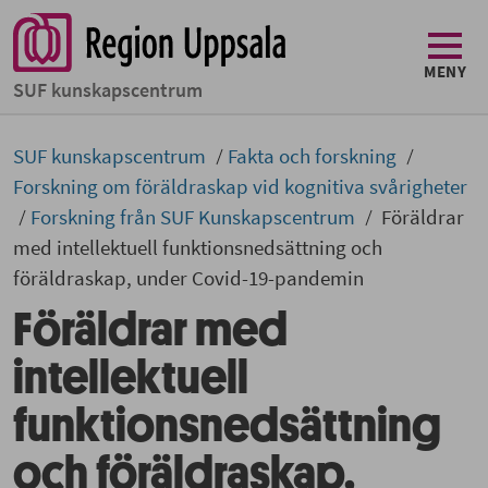
MENY
SUF kunskapscentrum
SUF kunskapscentrum
Fakta och forskning
Forskning om föräldraskap vid kognitiva svårigheter
Forskning från SUF Kunskapscentrum
Föräldrar
med intellektuell funktionsnedsättning och
föräldraskap, under Covid-19-pandemin
Föräldrar med
intellektuell
funktionsnedsättning
och föräldraskap,