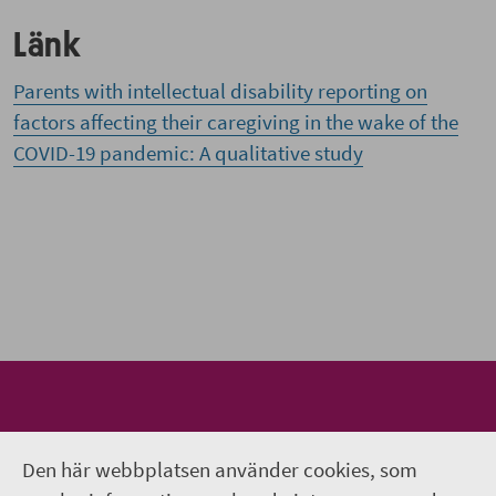
Länk
Parents with intellectual disability reporting on
factors affecting their caregiving in the wake of the
COVID-19 pandemic: A qualitative study
Genvägar
Den här webbplatsen använder cookies, som