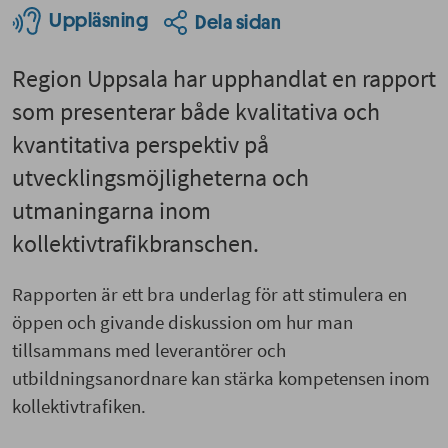
Uppläsning
Dela sidan
Region Uppsala har upphandlat en rapport
som presenterar både kvalitativa och
kvantitativa perspektiv på
utvecklingsmöjligheterna och
utmaningarna inom
kollektivtrafikbranschen.
Rapporten är ett bra underlag för att stimulera en
öppen och givande diskussion om hur man
tillsammans med leverantörer och
utbildningsanordnare kan stärka kompetensen inom
kollektivtrafiken.