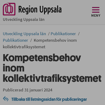
MENY
Utveckling Uppsala län
Utveckling Uppsala län
Publikationer
Publikationer
Kompetensbehov inom
kollektivtrafiksystemet
Kompetensbehov
inom
kollektivtrafiksystemet
Publicerad 31 januari 2024
Tillbaka till listningssidan för publiceringar