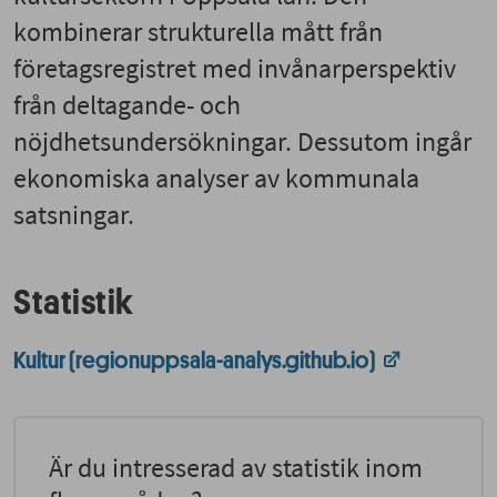
kombinerar strukturella mått från
företagsregistret med invånarperspektiv
från deltagande- och
nöjdhetsundersökningar. Dessutom ingår
ekonomiska analyser av kommunala
satsningar.
Statistik
Kultur (regionuppsala-analys.github.io)
Är du intresserad av statistik inom