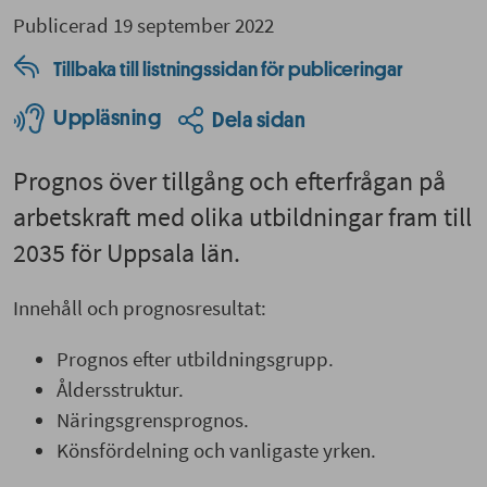
Publicerad 19 september 2022
Tillbaka till listningssidan för publiceringar
Uppläsning
Dela sidan
Prognos över tillgång och efterfrågan på
arbetskraft med olika utbildningar fram till
2035 för Uppsala län.
Innehåll och prognosresultat:
Prognos efter utbildningsgrupp.
Åldersstruktur.
Näringsgrensprognos.
Könsfördelning och vanligaste yrken.