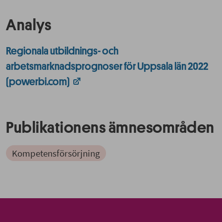
Analys
Regionala utbildnings- och
arbetsmarknadsprognoser för Uppsala län 2022
(powerbi.com)
Publikationens ämnesområden
Kompetensförsörjning