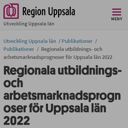
MENY
Utveckling Uppsala län
Utveckling Uppsala län
Publikationer
Publikationer
Regionala utbildnings- och
arbetsmarknadsprognoser för Uppsala län 2022
Regionala utbildnings-
och
arbetsmarknadsprogn
oser för Uppsala län
2022