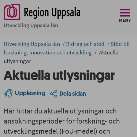
MENY
Utveckling Uppsala län
Utveckling Uppsala län
Bidrag och stöd
Stöd till
forskning, innovation och utveckling
Aktuella
utlysningar
Aktuella utlysningar
Uppläsning
Dela sidan
Här hittar du aktuella utlysningar och
ansökningsperioder för forskning- och
utvecklingsmedel (FoU-medel) och