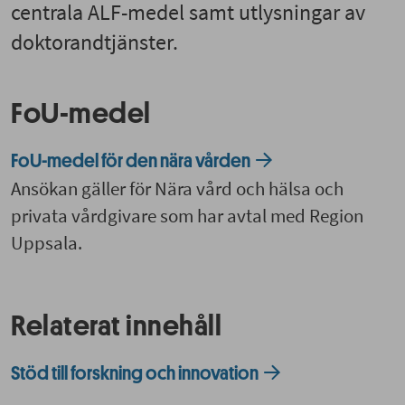
centrala ALF-medel samt utlysningar av
doktorandtjänster.
FoU-medel
FoU-medel för den nära vården
Ansökan gäller för Nära vård och hälsa och
privata vårdgivare som har avtal med Region
Uppsala.
Relaterat innehåll
Stöd till forskning och innovation