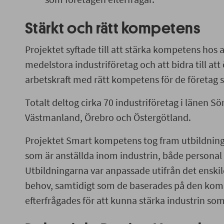
Stärkt och rätt kompetens
Projektet syftade till att stärka kompetens hos
medelstora industriföretag och att bidra till att ö
arbetskraft med rätt kompetens för de företag 
Totalt deltog cirka 70 industriföretag i länen S
Västmanland, Örebro och Östergötland.
Projektet Smart kompetens tog fram utbildning
som är anställda inom industrin, både personal
Utbildningarna var anpassade utifrån det enskil
behov, samtidigt som de baserades på den ko
efterfrågades för att kunna stärka industrin som