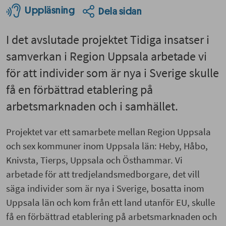
Uppläsning
Dela sidan
I det avslutade projektet Tidiga insatser i
samverkan i Region Uppsala arbetade vi
för att individer som är nya i Sverige skulle
få en förbättrad etablering på
arbetsmarknaden och i samhället.
Projektet var ett samarbete mellan Region Uppsala
och sex kommuner inom Uppsala län: Heby, Håbo,
Knivsta, Tierps, Uppsala och Östhammar. Vi
arbetade för att tredjelandsmedborgare, det vill
säga individer som är nya i Sverige, bosatta inom
Uppsala län och kom från ett land utanför EU, skulle
få en förbättrad etablering på arbetsmarknaden och