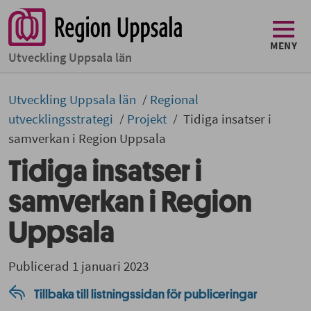
MENY
Utveckling Uppsala län
Utveckling Uppsala län
Regional
utvecklingsstrategi
Projekt
Tidiga insatser i
samverkan i Region Uppsala
Tidiga insatser i
samverkan i Region
Uppsala
Publicerad 1 januari 2023
Tillbaka till listningssidan för publiceringar