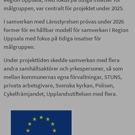
målgruppen, var centralt för projektet under 2025.
I samverkan med Länsstyrelsen prövas under 2026
former för en hållbar modell för samverkan i Region
Uppsala med fokus på tidiga insatser för
målgruppen.
Under projekttiden skedde samverkan med flera
andra samhällsaktörer och yrkespersoner, så som
mellan kommunernas egna förvaltningar, STUNS,
privata arbetsgivare, Svenska kyrkan, Polisen,
Cykelfrämjandet, Upplandsstiftelsen med flera.