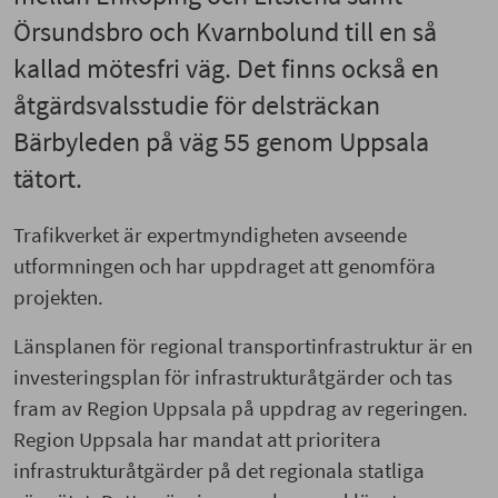
Örsundsbro och Kvarnbolund till en så
kallad mötesfri väg. Det finns också en
åtgärdsvalsstudie för delsträckan
Bärbyleden på väg 55 genom Uppsala
tätort.
Trafikverket är expertmyndigheten avseende
utformningen och har uppdraget att genomföra
projekten.
Länsplanen för regional transportinfrastruktur är en
investeringsplan för infrastrukturåtgärder och tas
fram av Region Uppsala på uppdrag av regeringen.
Region Uppsala har mandat att prioritera
infrastrukturåtgärder på det regionala statliga