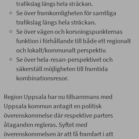
trafikslag längs hela sträckan.
Se över framkomligheten för samtliga
trafikslag längs hela sträckan.
Se över vägen och korsningspunkternas
funktion i förhållande till både ett regionalt
och lokalt/kommunalt perspektiv.
Se över hela-resan-perspektivet och
säkerställ möjligheten till framtida
kombinationsresor.
Region Uppsala har nu tillsammans med
Uppsala kommun antagit en politisk
överenskommelse där respektive parters
åtaganden regleras. Syftet med
överenskommelsen är att få framfart i att