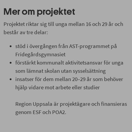
Mer om projektet
Projektet riktar sig till unga mellan 16 och 29 år och
består av tre delar:
stöd i övergången från AST-programmet på
Fridegårdsgymnasiet
förstärkt kommunalt aktivitetsansvar för unga
som lämnat skolan utan sysselsättning
insatser för dem mellan 20–29 år som behöver
hjälp vidare mot arbete eller studier
Region Uppsala är projektägare och finansieras
genom ESF och POA2.