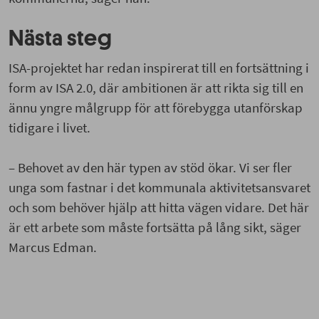
Nästa steg
ISA-projektet har redan inspirerat till en fortsättning i
form av ISA 2.0, där ambitionen är att rikta sig till en
ännu yngre målgrupp för att förebygga utanförskap
tidigare i livet.
– Behovet av den här typen av stöd ökar. Vi ser fler
unga som fastnar i det kommunala aktivitetsansvaret
och som behöver hjälp att hitta vägen vidare. Det här
är ett arbete som måste fortsätta på lång sikt, säger
Marcus Edman.