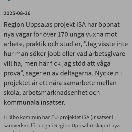
2025-08-26
Region Uppsalas projekt ISA har öppnat
nya vägar för över 170 unga vuxna mot
arbete, praktik och studier, ”Jag visste inte
hur man söker jobb eller vad arbetsgivare
vill ha, men här fick jag stöd att våga
prova”, säger en av deltagarna. Nyckeln i
projektet är ett nära samarbete mellan
skola, arbetsmarknadsenhet och
kommunala insatser.
I Håbo kommun har EU-projektet ISA (Insatser i
samverkan för unga i Region Uppsala) skapat nya