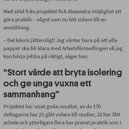
Med stöd från projektet fick Alexandra möjlighet att
göra praktik – något som nu lett vidare till en
anställning.
– Det känns jätteroligt! Jag väntar bara på att alla
papper ska bli klara med Arbetsförmedlingen så jag
kan börja jobba på riktigt, säger hon.
“Stort värde att bryta isolering
och ge unga vuxna ett
sammanhang”
Projektet har visat goda resultat, av de 170
deltagarna har 21 gått vidare till studier, 22 har fått
arbete och ytterligare flera har provat praktik som i