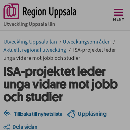
MENY
Utveckling Uppsala län
Utveckling Uppsala län
Utvecklingsområden
Aktuellt regional utveckling
ISA-projektet leder
unga vidare mot jobb och studier
ISA-projektet leder
unga vidare mot jobb
och studier
Uppläsning
Tillbaka till nyhetslista
Dela sidan