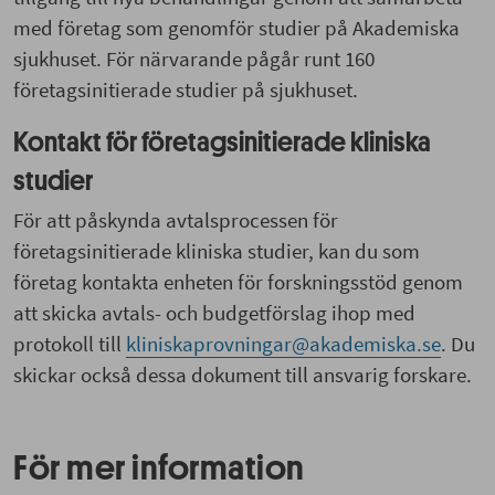
med företag som genomför studier på Akademiska
sjukhuset. För närvarande pågår runt 160
företagsinitierade studier på sjukhuset.
Kontakt för företagsinitierade kliniska
studier
För att påskynda avtalsprocessen för
företagsinitierade kliniska studier, kan du som
företag kontakta enheten för forskningsstöd genom
att skicka avtals- och budgetförslag ihop med
protokoll till
kliniskaprovningar@akademiska.se
. Du
skickar också dessa dokument till ansvarig forskare.
För mer information