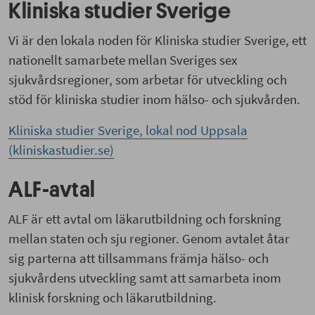
Kliniska studier Sverige
Vi är den lokala noden för Kliniska studier Sverige, ett
nationellt samarbete mellan Sveriges sex
sjukvårdsregioner, som arbetar för utveckling och
stöd för kliniska studier inom hälso- och sjukvården.
Kliniska studier Sverige, lokal nod Uppsala
(kliniskastudier.se)
ALF-avtal
ALF är ett avtal om läkarutbildning och forskning
mellan staten och sju regioner. Genom avtalet åtar
sig parterna att tillsammans främja hälso- och
sjukvårdens utveckling samt att samarbeta inom
klinisk forskning och läkarutbildning.