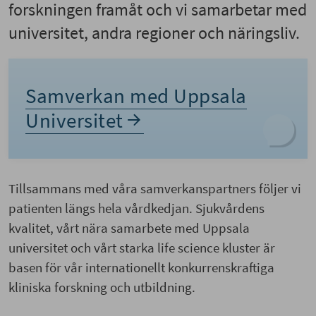
forskningen framåt och vi samarbetar med
universitet, andra regioner och näringsliv.
Samverkan med Uppsala
Universitet
Tillsammans med våra samverkanspartners följer vi
patienten längs hela vårdkedjan. Sjukvårdens
kvalitet, vårt nära samarbete med Uppsala
universitet och vårt starka life science kluster är
basen för vår internationellt konkurrenskraftiga
kliniska forskning och utbildning.