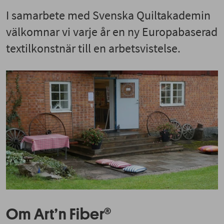
I samarbete med Svenska Quiltakademin
välkomnar vi varje år en ny Europabaserad
textilkonstnär till en arbetsvistelse.
Om Art’n Fiber®