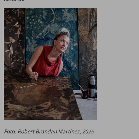
Foto: Robert Brandan Martinez, 2025