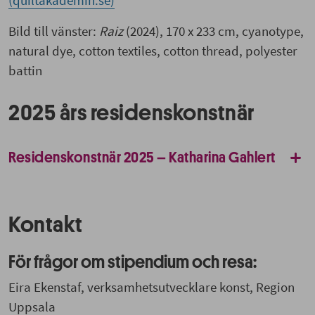
Bild till vänster:
Raiz
(2024), 170 x 233 cm, cyanotype,
natural dye, cotton textiles, cotton thread, polyester
battin
2025 års residenskonstnär
Residenskonstnär 2025 – Katharina Gahlert
Kontakt
För frågor om stipendium och resa:
Eira Ekenstaf, verksamhetsutvecklare konst, Region
Uppsala