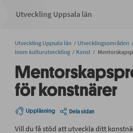
Utveckling Uppsala län
Utveckling Uppsala län
Utvecklingsområden
inom kulturutveckling
Konst
Mentorskapspr
Mentorskapsp
för konstnärer
Uppläsning
Dela sidan
Vill du få stöd att utveckla ditt konst