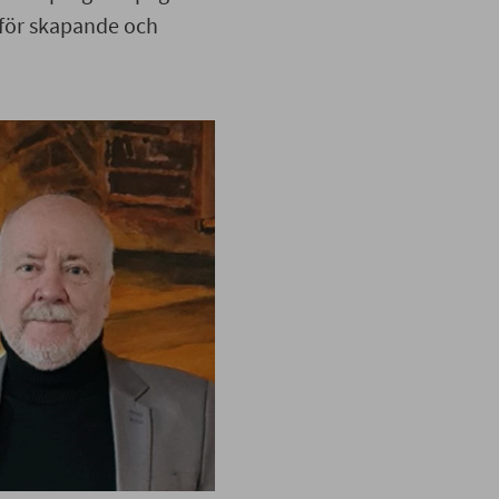
 för skapande och