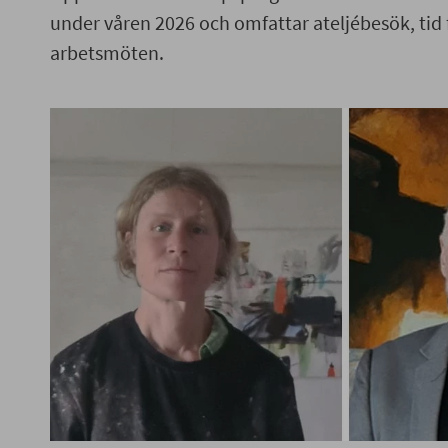
under våren 2026 och omfattar ateljébesök, tid
arbetsmöten.