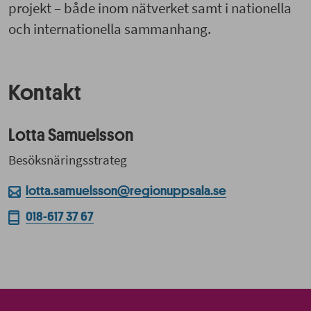
projekt – både inom nätverket samt i nationella
och internationella sammanhang.
Kontakt
Lotta Samuelsson
Besöksnäringsstrateg
lotta.samuelsson@regionuppsala.se
018-617 37 67