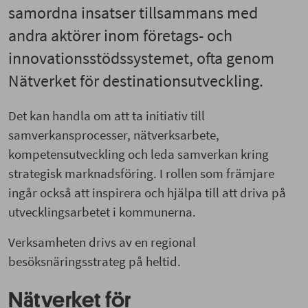
samordna insatser tillsammans med
andra aktörer inom företags- och
innovationsstödssystemet, ofta genom
Nätverket för destinationsutveckling.
Det kan handla om att ta initiativ till
samverkansprocesser, nätverksarbete,
kompetensutveckling och leda samverkan kring
strategisk marknadsföring. I rollen som främjare
ingår också att inspirera och hjälpa till att driva på
utvecklingsarbetet i kommunerna.
Verksamheten drivs av en regional
besöksnäringsstrateg på heltid.
Nätverket för