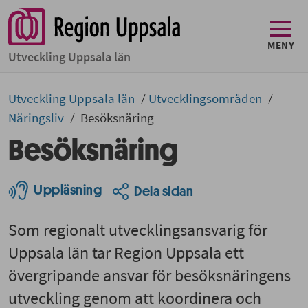
MENY
Utveckling Uppsala län
Utveckling Uppsala län
Utvecklingsområden
Näringsliv
Besöksnäring
Besöksnäring
Uppläsning
Dela sidan
Som regionalt utvecklingsansvarig för
Uppsala län tar Region Uppsala ett
övergripande ansvar för besöksnäringens
utveckling genom att koordinera och