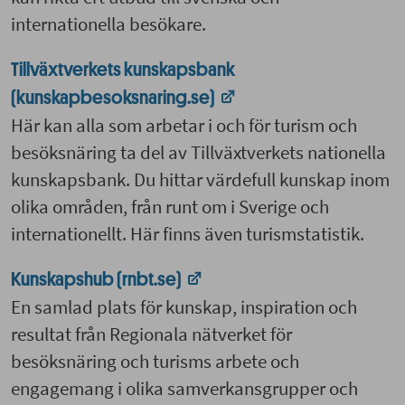
internationella besökare.
Tillväxtverkets kunskapsbank
(kunskapbesoksnaring.se)
Här kan alla som arbetar i och för turism och
besöksnäring ta del av Tillväxtverkets nationella
kunskapsbank. Du hittar värdefull kunskap inom
olika områden, från runt om i Sverige och
internationellt. Här finns även turismstatistik.
Kunskapshub (rnbt.se)
En samlad plats för kunskap, inspiration och
resultat från Regionala nätverket för
besöksnäring och turisms arbete och
engagemang i olika samverkansgrupper och