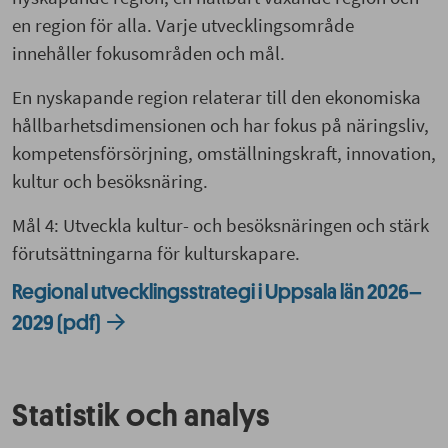
en region för alla. Varje utvecklingsområde
innehåller fokusområden och mål.
En nyskapande region relaterar till den ekonomiska
hållbarhetsdimensionen och har fokus på näringsliv,
kompetensförsörjning, omställningskraft, innovation,
kultur och besöksnäring.
Mål 4: Utveckla kultur- och besöksnäringen och stärk
förutsättningarna för kulturskapare.
Regional utvecklingsstrategi i Uppsala län 2026–
2029 (pdf)
Statistik och analys