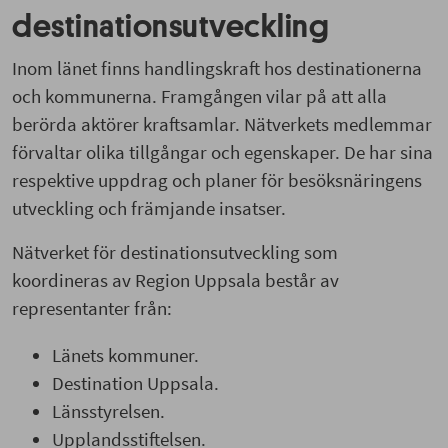
destinationsutveckling
Inom länet finns handlingskraft hos destinationerna
och kommunerna. Framgången vilar på att alla
berörda aktörer kraftsamlar. Nätverkets medlemmar
förvaltar olika tillgångar och egenskaper. De har sina
respektive uppdrag och planer för besöksnäringens
utveckling och främjande insatser.
Nätverket för destinationsutveckling som
koordineras av Region Uppsala består av
representanter från:
Länets kommuner.
Destination Uppsala.
Länsstyrelsen.
Upplandsstiftelsen.