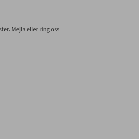
ter. Mejla eller ring oss