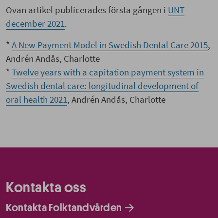
Ovan artikel publicerades första gången i
UNT
december 2021
.
*
A New Payment Model in Swedish Dental Care 2015
,
Andrén Andås, Charlotte
*
Twelve years with a capitation payment system in
Swedish dental care: longitudinal development of
oral health 2021
, Andrén Andås, Charlotte
Kontakta oss
Kontakta Folktandvården