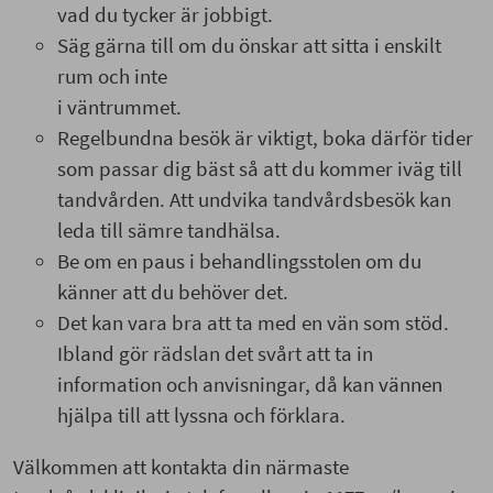
vad du tycker är jobbigt.
Säg gärna till om du önskar att sitta i enskilt
rum och inte
i väntrummet.
Regelbundna besök är viktigt, boka därför tider
som passar dig bäst så att du kommer iväg till
tandvården. Att undvika tandvårdsbesök kan
leda till sämre tandhälsa.
Be om en paus i behandlingsstolen om du
känner att du behöver det.
Det kan vara bra att ta med en vän som stöd.
Ibland gör rädslan det svårt att ta in
information och anvisningar, då kan vännen
hjälpa till att lyssna och förklara.
Välkommen att kontakta din närmaste