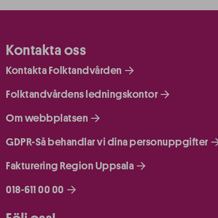
Kontakta oss
Kontakta Folktandvården
Folktandvårdens ledningskontor
Om webbplatsen
GDPR-Så behandlar vi dina personuppgifter
Fakturering Region Uppsala
018-611 00 00