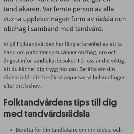
tandläkaren. Var femte person av alla
vuxna upplever någon form av rädsla och
obehag i samband med tandvård.
Vi på Folktandvården har lång erfarenhet av att ta
hand om patienter som känner obehag, oro och
ångest inför tandläkarbesöket. För oss är det viktigt
att du känner dig trygg hos oss. Berätta om din
rädsla inför ditt besök så anpassar vi behandlingen
efter ditt behov.
Folktandvårdens tips till dig
med tandvårdsrädsla
Berätta för din tandläkare om din rädsla och