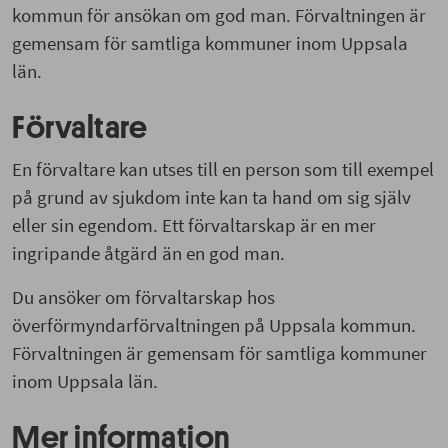
kommun för ansökan om god man. Förvaltningen är
gemensam för samtliga kommuner inom Uppsala
län.
Förvaltare
En förvaltare kan utses till en person som till exempel
på grund av sjukdom inte kan ta hand om sig själv
eller sin egendom. Ett förvaltarskap är en mer
ingripande åtgärd än en god man.
Du ansöker om förvaltarskap hos
överförmyndarförvaltningen på Uppsala kommun.
Förvaltningen är gemensam för samtliga kommuner
inom Uppsala län.
Mer information