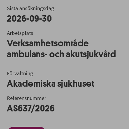
Sista ansökningsdag
2026-09-30
Arbetsplats
Verksamhetsområde
ambulans- och akutsjukvård
Förvaltning
Akademiska sjukhuset
Referensnummer
AS637/2026