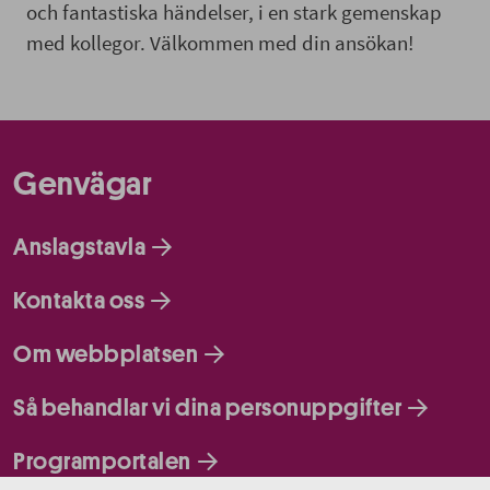
och fantastiska händelser, i en stark gemenskap
med kollegor. Välkommen med din ansökan!
Genvägar
Anslagstavla
Kontakta oss
Om webbplatsen
Så behandlar vi dina personuppgifter
Programportalen