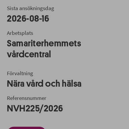
Sista ansökningsdag
2026-08-16
Arbetsplats
Samariterhemmets
vårdcentral
Förvaltning
Nära vård och hälsa
Referensnummer
NVH225/2026