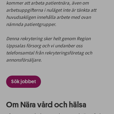
kommer att arbeta patientnära, även om
arbetsuppgifterna i nuläget inte är tänkta att
huvudsakligen innehålla arbete med ovan
nämnda patientgrupper.
Denna rekrytering sker helt genom Region
Uppsalas försorg och vi undanber oss
telefonsamtal från rekryteringsföretag och
annonsförsäljare.
Sök jobbet
Om Nära vård och hälsa