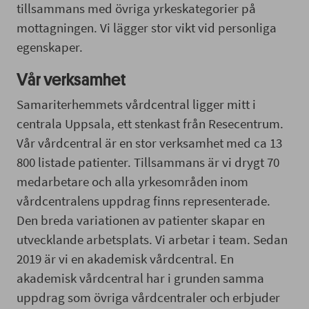
tillsammans med övriga yrkeskategorier på
mottagningen. Vi lägger stor vikt vid personliga
egenskaper.
Vår verksamhet
Samariterhemmets vårdcentral ligger mitt i
centrala Uppsala, ett stenkast från Resecentrum.
Vår vårdcentral är en stor verksamhet med ca 13
800 listade patienter. Tillsammans är vi drygt 70
medarbetare och alla yrkesområden inom
vårdcentralens uppdrag finns representerade.
Den breda variationen av patienter skapar en
utvecklande arbetsplats. Vi arbetar i team. Sedan
2019 är vi en akademisk vårdcentral. En
akademisk vårdcentral har i grunden samma
uppdrag som övriga vårdcentraler och erbjuder