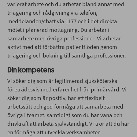
varierat arbete och du arbetar bland annat med
triagering och rådgivning via telefon,
meddelanden/chatt via 1177 och i det direkta
mötet i planerad mottagning. Du arbetar i
samarbete med övriga professioner. Vi arbetar
aktivt med att förbättra patientflöden genom
triagering och bokning till samtliga professioner.
Din kompetens
Vi söker dig som är legitimerad sjuksköterska
företrädesvis med erfarenhet från primärvård. Vi
söker dig som är positiv, har ett flexibelt
arbetssätt och god förmåga att samarbeta med
övriga i teamet, samtidigt som du har vana och
drivkraft att arbeta självständigt. Vi tror att du har
en förmåga att utveckla verksamheten