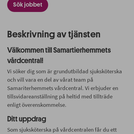
Sök jobbet
Beskrivning av tjänsten
Välkommen till Samartierhemmets
vårdcentral!
Vi söker dig som är grundutbildad sjuksköterska
och vill vara en del av vårat team på
Samariterhemmets vårdcentral. Vi erbjuder en
tillsvidareanställning på heltid med tillträde
enligt överenskommelse.
Ditt uppdrag
Som sjuksköterska på vårdcentralen får du ett