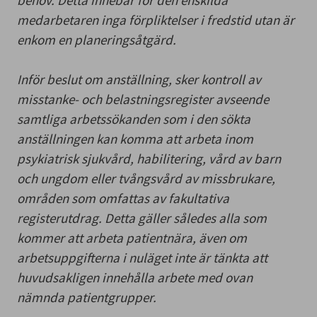
medarbetaren inga förpliktelser i fredstid utan är
enkom en planeringsåtgärd.
Inför beslut om anställning, sker kontroll av
misstanke- och belastningsregister avseende
samtliga arbetssökanden som i den sökta
anställningen kan komma att arbeta inom
psykiatrisk sjukvård, habilitering, vård av barn
och ungdom eller tvångsvård av missbrukare,
områden som omfattas av fakultativa
registerutdrag. Detta gäller således alla som
kommer att arbeta patientnära, även om
arbetsuppgifterna i nuläget inte är tänkta att
huvudsakligen innehålla arbete med ovan
nämnda patientgrupper.