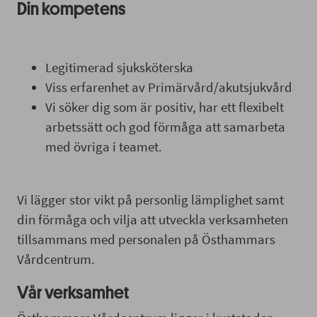
Din kompetens
Legitimerad sjuksköterska
Viss erfarenhet av Primärvård/akutsjukvård
Vi söker dig som är positiv, har ett flexibelt
arbetssätt och god förmåga att samarbeta
med övriga i teamet.
Vi lägger stor vikt på personlig lämplighet samt
din förmåga och vilja att utveckla verksamheten
tillsammans med personalen på Östhammars
Vårdcentrum.
Vår verksamhet