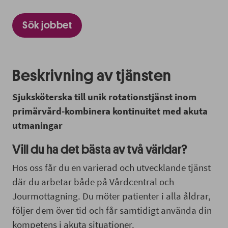
Sök jobbet
Beskrivning av tjänsten
Sjuksköterska till unik rotationstjänst inom
primärvård-kombinera kontinuitet med akuta
utmaningar
Vill du ha det bästa av två världar?
Hos oss får du en varierad och utvecklande tjänst
där du arbetar både på Vårdcentral och
Jourmottagning. Du möter patienter i alla åldrar,
följer dem över tid och får samtidigt använda din
kompetens i akuta situationer.