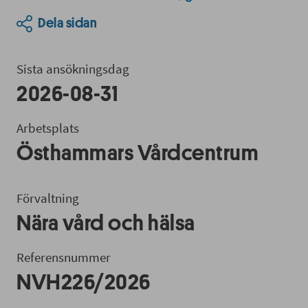
Dela sidan
Sista ansökningsdag
2026-08-31
Arbetsplats
Östhammars Vårdcentrum
Förvaltning
Nära vård och hälsa
Referensnummer
NVH226/2026