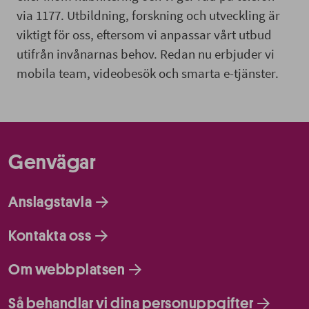
via 1177. Utbildning, forskning och utveckling är
viktigt för oss, eftersom vi anpassar vårt utbud
utifrån invånarnas behov. Redan nu erbjuder vi
mobila team, videobesök och smarta e-tjänster.
Genvägar
Anslagstavla
Kontakta oss
Om webbplatsen
Så behandlar vi dina personuppgifter