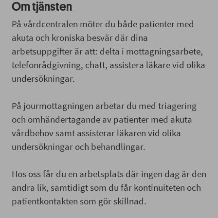
Om tjänsten
På vårdcentralen möter du både patienter med
akuta och kroniska besvär där dina
arbetsuppgifter är att: delta i mottagningsarbete,
telefonrådgivning, chatt, assistera läkare vid olika
undersökningar.
På jourmottagningen arbetar du med triagering
och omhändertagande av patienter med akuta
vårdbehov samt assisterar läkaren vid olika
undersökningar och behandlingar.
Hos oss får du en arbetsplats där ingen dag är den
andra lik, samtidigt som du får kontinuiteten och
patientkontakten som gör skillnad.