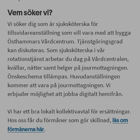
Vem söker vi?
Vi söker dig som är sjuksköterska för
tillsvidareanställning som vill vara med att bygga
Östhammars Vårdcentrum. Tjänstgöringsgrad
kan diskuteras. Som sjuksköterska i vår
rotationstjänst arbetar du dag på Vårdcentralen,
kvällar, nätter samt helger på jourmottagningen.
Önskeschema tillämpas. Huvudanställningen
kommer att vara på jourmottagningen. Vi
erbjuder möjlighet att jobba digitalt hemifrån.
Vi har ett bra lokalt kollektivavtal för ersättningar.
Hos oss får du förmåner som gör skillnad,
läs om
.
förmånerna här