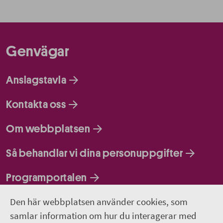
Genvägar
Anslagstavla
Kontakta oss
Om webbplatsen
Så behandlar vi dina personuppgifter
Programportalen
Den här webbplatsen använder cookies, som
Följ oss
samlar information om hur du interagerar med