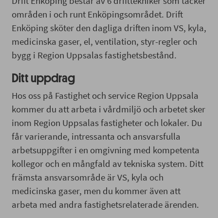
Drift Enköping består av 6 drifttekniker som täcker
områden i och runt Enköpingsområdet. Drift
Enköping sköter den dagliga driften inom VS, kyla,
medicinska gaser, el, ventilation, styr-regler och
bygg i Region Uppsalas fastighetsbestånd.
Ditt uppdrag
Hos oss på Fastighet och service Region Uppsala
kommer du att arbeta i vårdmiljö och arbetet sker
inom Region Uppsalas fastigheter och lokaler. Du
får varierande, intressanta och ansvarsfulla
arbetsuppgifter i en omgivning med kompetenta
kollegor och en mångfald av tekniska system. Ditt
främsta ansvarsområde är VS, kyla och
medicinska gaser, men du kommer även att
arbeta med andra fastighetsrelaterade ärenden.