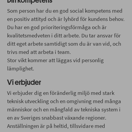
Din kompetens
Som person har du en god social kompetens med
en positiv attityd och är lyhörd för kundens behov.
Du har en god prioriteringsförmåga och är
kvalitetsmedveten i ditt arbete. Du tar ansvar för
ditt eget arbete samtidigt som du är van vid, och
trivs med att arbeta i team.
Stor vikt kommer att läggas vid personlig
lämplighet.
Vi erbjuder
Vi erbjuder dig en föränderlig miljö med stark
teknisk utveckling och en omgivning med många
människor och en mångfald av tekniska system i
en av Sveriges snabbast växande regioner.
Anställningen är på heltid, tillsvidare med