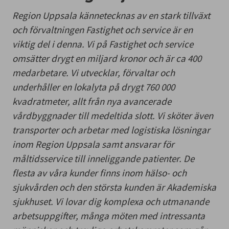
Region Uppsala kännetecknas av en stark tillväxt
och förvaltningen Fastighet och service är en
viktig del i denna. Vi på Fastighet och service
omsätter drygt en miljard kronor och är ca 400
medarbetare. Vi utvecklar, förvaltar och
underhåller en lokalyta på drygt 760 000
kvadratmeter, allt från nya avancerade
vårdbyggnader till medeltida slott. Vi sköter även
transporter och arbetar med logistiska lösningar
inom Region Uppsala samt ansvarar för
måltidsservice till inneliggande patienter. De
flesta av våra kunder finns inom hälso- och
sjukvården och den största kunden är Akademiska
sjukhuset. Vi lovar dig komplexa och utmanande
arbetsuppgifter, många möten med intressanta