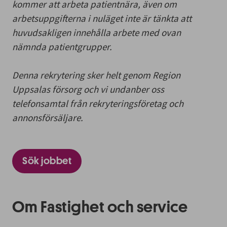
kommer att arbeta patientnära, även om
arbetsuppgifterna i nuläget inte är tänkta att
huvudsakligen innehålla arbete med ovan
nämnda patientgrupper.
Denna rekrytering sker helt genom Region
Uppsalas försorg och vi undanber oss
telefonsamtal från rekryteringsföretag och
annonsförsäljare.
Sök jobbet
Om Fastighet och service