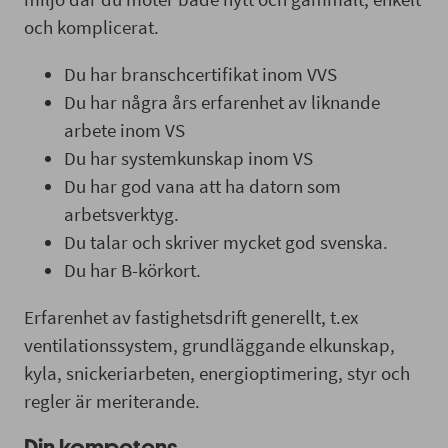
och komplicerat.
Du har branschcertifikat inom VVS
Du har några års erfarenhet av liknande
arbete inom VS
Du har systemkunskap inom VS
Du har god vana att ha datorn som
arbetsverktyg.
Du talar och skriver mycket god svenska.
Du har B-körkort.
Erfarenhet av fastighetsdrift generellt, t.ex
ventilationssystem, grundläggande elkunskap,
kyla, snickeriarbeten, energioptimering, styr och
regler är meriterande.