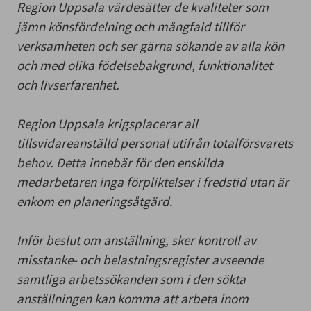
Region Uppsala värdesätter de kvaliteter som
jämn könsfördelning och mångfald tillför
verksamheten och ser gärna sökande av alla kön
och med olika födelsebakgrund, funktionalitet
och livserfarenhet.
Region Uppsala krigsplacerar all
tillsvidareanställd personal utifrån totalförsvarets
behov. Detta innebär för den enskilda
medarbetaren inga förpliktelser i fredstid utan är
enkom en planeringsåtgärd.
Inför beslut om anställning, sker kontroll av
misstanke- och belastningsregister avseende
samtliga arbetssökanden som i den sökta
anställningen kan komma att arbeta inom