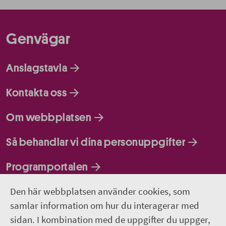
Genvägar
Anslagstavla
Kontakta oss
Om webbplatsen
Så behandlar vi dina personuppgifter
Programportalen
Den här webbplatsen använder cookies, som
Följ oss
samlar information om hur du interagerar med
sidan. I kombination med de uppgifter du uppger,