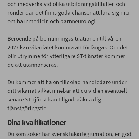
och medverka vid olika utbildningstillfällen och
ronder där det finns goda chanser att lära sig mer
om barnmedicin och barnneurologi.
Beroende på bemanningssituationen till våren
2027 kan vikariatet komma att förlängas. Om det
blir utrymme för ytterligare ST-tjänster kommer
de att utannonseras.
Du kommer att ha en tilldelad handledare under
ditt vikariat vilket innebär att du vid en eventuell
senare ST-tjänst kan tillgodoräkna dig
tjänstgöringstid.
Dina kvalifikationer
Du som söker har svensk läkarlegitimation, en god