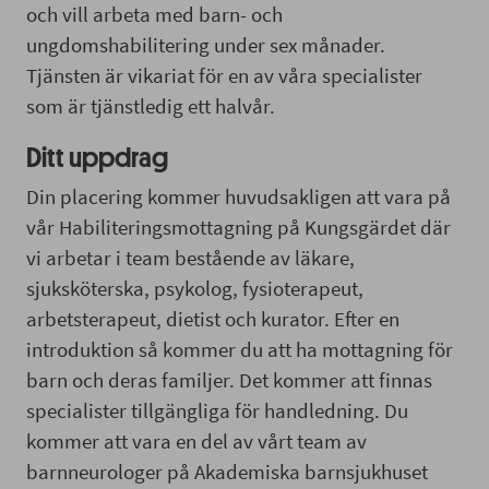
och vill arbeta med barn- och
ungdomshabilitering under sex månader.
Tjänsten är vikariat för en av våra specialister
som är tjänstledig ett halvår.
Ditt uppdrag
Din placering kommer huvudsakligen att vara på
vår Habiliteringsmottagning på Kungsgärdet där
vi arbetar i team bestående av läkare,
sjuksköterska, psykolog, fysioterapeut,
arbetsterapeut, dietist och kurator. Efter en
introduktion så kommer du att ha mottagning för
barn och deras familjer. Det kommer att finnas
specialister tillgängliga för handledning. Du
kommer att vara en del av vårt team av
barnneurologer på Akademiska barnsjukhuset