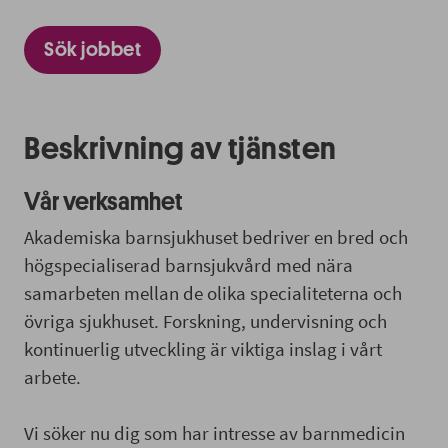
Sök jobbet
Beskrivning av tjänsten
Vår verksamhet
Akademiska barnsjukhuset bedriver en bred och
högspecialiserad barnsjukvård med nära
samarbeten mellan de olika specialiteterna och
övriga sjukhuset. Forskning, undervisning och
kontinuerlig utveckling är viktiga inslag i vårt
arbete.
Vi söker nu dig som har intresse av barnmedicin