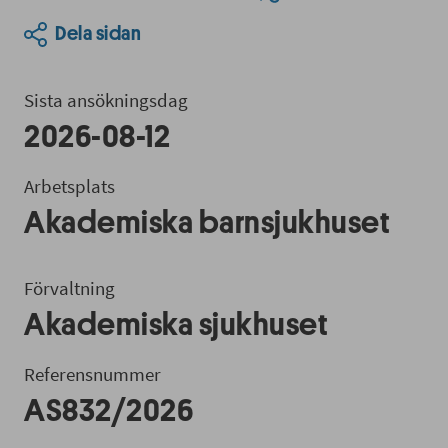
Dela sidan
Sista ansökningsdag
2026-08-12
Arbetsplats
Akademiska barnsjukhuset
Förvaltning
Akademiska sjukhuset
Referensnummer
AS832/2026