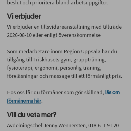
beslut och prioritera bland arbetsuppgifter.
Vi erbjuder
Vi erbjuder en tillsvidareanställning med tillträde
2026-08-10 eller enligt överenskommelse
Som medarbetare inom Region Uppsala har du
tillgång till Friskhusets gym, gruppträning,
fysioterapi, ergonomi, personlig träning,
föreläsningar och massage till ett förmånligt pris.
Hos oss får du förmåner som gör skillnad,
läs om
.
förmånerna här
Vill du veta mer?
Avdelningschef Jenny Wennersten, 018-611 91 20