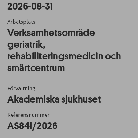
2026-08-31
Arbetsplats
Verksamhetsområde
geriatrik,
rehabiliteringsmedicin och
smärtcentrum
Förvaltning
Akademiska sjukhuset
Referensnummer
AS841/2026