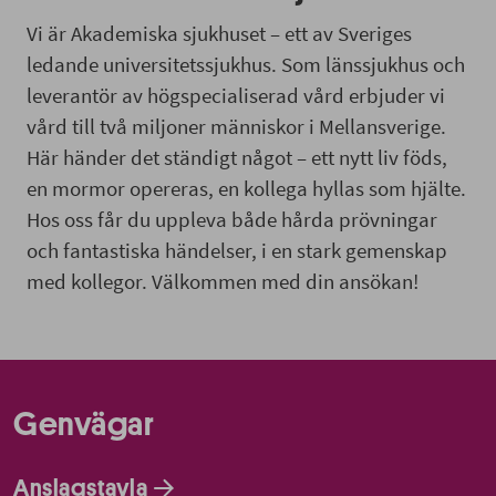
Vi är Akademiska sjukhuset – ett av Sveriges
ledande universitetssjukhus. Som länssjukhus och
leverantör av högspecialiserad vård erbjuder vi
vård till två miljoner människor i Mellansverige.
Här händer det ständigt något – ett nytt liv föds,
en mormor opereras, en kollega hyllas som hjälte.
Hos oss får du uppleva både hårda prövningar
och fantastiska händelser, i en stark gemenskap
med kollegor. Välkommen med din ansökan!
Genvägar
Anslagstavla