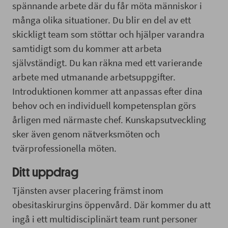
spännande arbete där du får möta människor i
många olika situationer. Du blir en del av ett
skickligt team som stöttar och hjälper varandra
samtidigt som du kommer att arbeta
självständigt. Du kan räkna med ett varierande
arbete med utmanande arbetsuppgifter.
Introduktionen kommer att anpassas efter dina
behov och en individuell kompetensplan görs
årligen med närmaste chef. Kunskapsutveckling
sker även genom nätverksmöten och
tvärprofessionella möten.
Ditt uppdrag
Tjänsten avser placering främst inom
obesitaskirurgins öppenvård. Där kommer du att
ingå i ett multidisciplinärt team runt personer