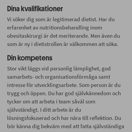
Dina kvalifikationer
Vi söker dig som är legitimerad dietist. Har du
erfarenhet av nutritionsbehandling inom
obesitaskirurgi är det meriterande. Men även du
som är ny i dietistrollen är välkommen att söka.
Din kompetens
Stor vikt läggs vid personlig lämplighet, god
samarbets- och organisationsförmåga samt
intresse för utvecklingsarbete. Som person är du
trygg och öppen. Du har god självkännedom och
tycker om att arbeta i team såväl som
självständigt. I ditt arbete är du
lösningsfokuserad och har nära till reflektion. Du
bör känna dig bekväm med att fatta självständiga