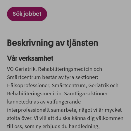
Sök jobbet
Beskrivning av tjänsten
Vår verksamhet
VO Geriatrik, Rehabiliteringsmedicin och
Smärtcentrum består av fyra sektioner:
Hälsoprofessioner, Smärtcentrum, Geriatrik och
Rehabiliteringsmedicin. Samtliga sektioner
kännetecknas av välfungerande
interprofessionellt samarbete, något vi är mycket
stolta över. Vi vill att du ska känna dig välkommen
till oss, som ny erbjuds du handledning,