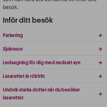
besök.
Inför ditt besök
Parkering
Sjukresor
Ledsagning för dig med nedsatt syn
Lasarettet är rökfritt
Undvik starka dofter när du besöker
lasarettet