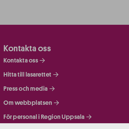
Kontakta oss
Kontakta oss
Hitta till lasarettet
Press och media
Om webbplatsen
För personal i Region Uppsala