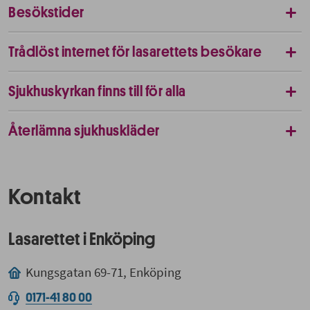
Besökstider
Trådlöst internet för lasarettets besökare
Sjukhuskyrkan finns till för alla
Återlämna sjukhuskläder
Kontakt
Lasarettet i Enköping
Kungsgatan 69-71, Enköping
0171-41 80 00