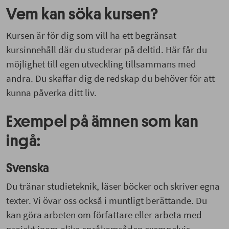
Vem kan söka kursen?
Kursen är för dig som vill ha ett begränsat
kursinnehåll där du studerar på deltid. Här får du
möjlighet till egen utveckling tillsammans med
andra. Du skaffar dig de redskap du behöver för att
kunna påverka ditt liv.
Exempel på ämnen som kan
ingå:
Svenska
Du tränar studieteknik, läser böcker och skriver egna
texter. Vi övar oss också i muntligt berättande. Du
kan göra arbeten om författare eller arbeta med
projekt inom olika språkområden exempelvis