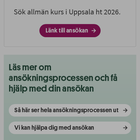
Sök allmän kurs i Uppsala ht 2026.
Länk till ansökan
Läs mer om
ansökningsprocessen och få
hjälp med din ansökan
Så här ser hela ansökningsprocessen ut
Vi kan hjälpa dig med ansökan