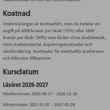
Kostnad
Undervisningen är kostnadsfri, men du betalar en
avgift på 2000 kronor per läsår (75%) eller 1600
kronor per läsår (50%) som täcker vissa studiebesök,
visst studiematerial, kopieringskostnader och
elevförsäkring. Kostnader för eventuella studieresor
och litteratur tillkommer.
Kursdatum
Läsåret 2026-2027
Höstterminen: 2026-08-17 – 2026-12-18
Vårterminen: 2027-01-07 – 2027-05-28