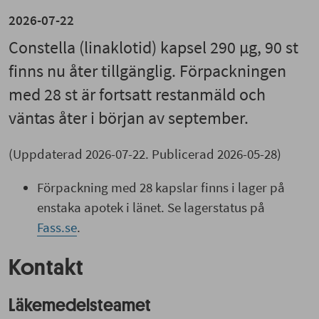
2026-07-22
Constella (linaklotid) kapsel 290 µg, 90 st
finns nu åter tillgänglig. Förpackningen
med 28 st är fortsatt restanmäld och
väntas åter i början av september.
(Uppdaterad 2026-07-22. Publicerad 2026-05-28)
Förpackning med 28 kapslar finns i lager på
enstaka apotek i länet. Se lagerstatus på
Fass.se
.
Kontakt
Läkemedelsteamet