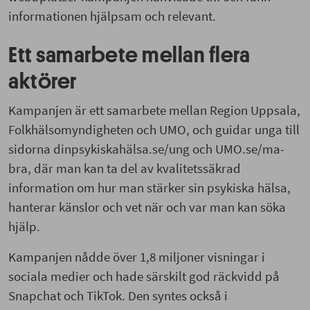
informationen hjälpsam och relevant.
Ett samarbete mellan flera
aktörer
Kampanjen är ett samarbete mellan Region Uppsala,
Folkhälsomyndigheten och UMO, och guidar unga till
sidorna dinpsykiskahälsa.se/ung och UMO.se/ma-
bra, där man kan ta del av kvalitetssäkrad
information om hur man stärker sin psykiska hälsa,
hanterar känslor och vet när och var man kan söka
hjälp.
Kampanjen nådde över 1,8 miljoner visningar i
sociala medier och hade särskilt god räckvidd på
Snapchat och TikTok. Den syntes också i