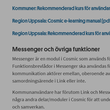
Kommuner: Rekommenderad kurs för användar
Region Uppsala: Cosmic e-learning manual (pd
Region Uppsala: Rekommenderad kurs för anv
Messenger och övriga funktioner
Messenger är en modul i Cosmic som används 
Funktionsbrevlådor i Messenger ska användas fö
kommunikation aktörer emellan, oberoende av 
samordningsärende i Link eller inte.
Kommunanvändare har förutom Link och Messeng
några andra delar/moduler i Cosmic för att und
och samverkan.